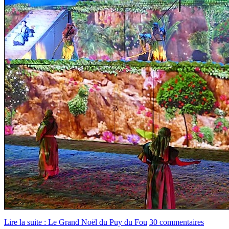
Lire la suite : Le Grand Noël du Puy du Fou
30 commentaires