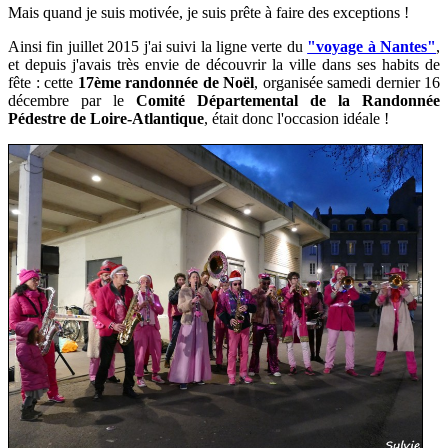
Mais quand je suis motivée, je suis prête à faire des exceptions !
Ainsi fin juillet 2015 j'ai suivi la ligne verte du
"voyage à Nantes"
,
et depuis j'avais très envie de découvrir la ville dans ses habits de
fête : c
ette
17ème randonnée de Noël
, organisée samedi dernier 16
décembre par le
Comité Départemental de la Randonnée
Pédestre de Loire-Atlantique
, était donc l'occasion idéale !