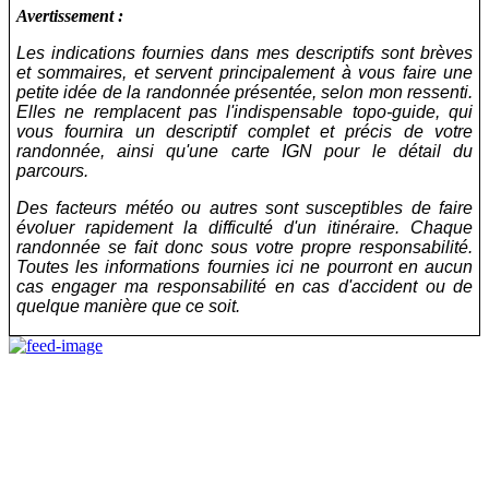
Avertissement :
Les indications fournies dans mes descriptifs sont brèves
et sommaires, et servent principalement à vous faire une
petite idée de la randonnée présentée, selon mon ressenti.
Elles ne remplacent pas l'indispensable topo-guide, qui
vous fournira un descriptif complet et précis de votre
randonnée, ainsi qu'une carte IGN pour le détail du
parcours.
Des facteurs météo ou autres sont susceptibles de faire
évoluer rapidement la difficulté d'un itinéraire. Chaque
randonnée se fait donc sous votre propre responsabilité.
Toutes les informations fournies ici ne pourront en aucun
cas engager ma responsabilité en cas d'accident ou de
quelque manière que ce soit.