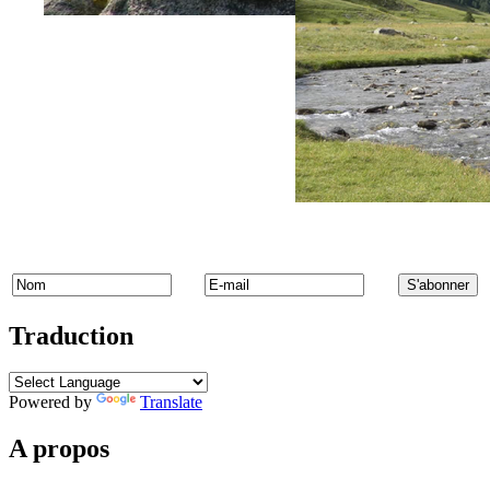
Traduction
Powered by
Translate
A propos