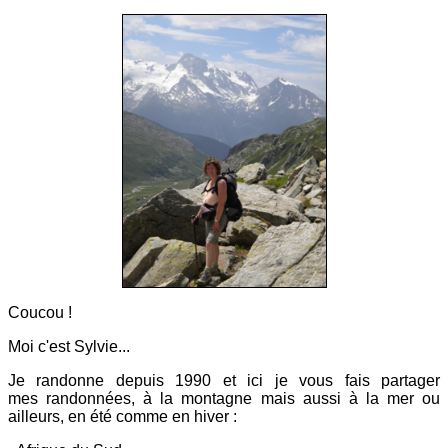
Coucou !
Moi c'est Sylvie...
Je randonne depuis 1990 et ici
je vous fais partager
mes
randonnées, à la montagne mais aussi à la mer ou
ailleurs, en été comme en hiver :