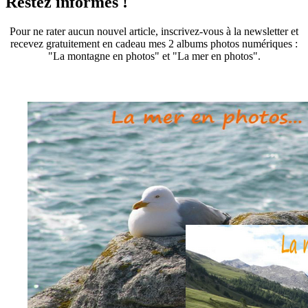
Restez informés !
Pour ne rater aucun nouvel article, inscrivez-vous à la newsletter et
recevez gratuitement en cadeau mes 2 albums photos numériques :
"La montagne en photos" et "La mer en photos".