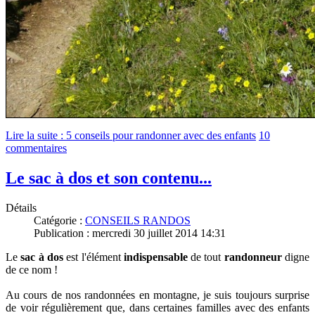
Lire la suite : 5 conseils pour randonner avec des enfants
10
commentaires
Le sac à dos et son contenu...
Détails
Catégorie :
CONSEILS RANDOS
Publication : mercredi 30 juillet 2014 14:31
Le
sac à dos
est l'élément
indispensable
de tout
randonneur
digne
de ce nom !
Au cours de nos randonnées en montagne, je suis toujours surprise
de voir régulièrement que, dans certaines familles avec des enfants