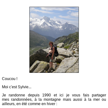
Coucou !
Moi c'est Sylvie...
Je randonne depuis 1990 et ici
je vous fais partager
mes
randonnées, à la montagne mais aussi à la mer ou
ailleurs, en été comme en hiver :