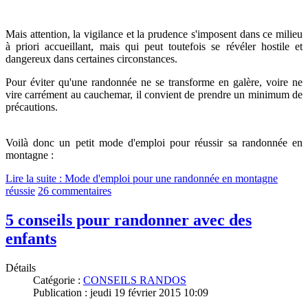
Mais attention, la vigilance et la prudence s'imposent dans ce milieu
à priori accueillant, mais qui peut toutefois se révéler hostile et
dangereux dans certaines circonstances.
Pour éviter qu'une randonnée ne se transforme en galère, voire ne
vire carrément au cauchemar, il convient de prendre un minimum de
précautions.
Voilà donc un petit mode d'emploi pour réussir sa randonnée en
montagne :
Lire la suite : Mode d'emploi pour une randonnée en montagne
réussie
26 commentaires
5 conseils pour randonner avec des
enfants
Détails
Catégorie :
CONSEILS RANDOS
Publication : jeudi 19 février 2015 10:09