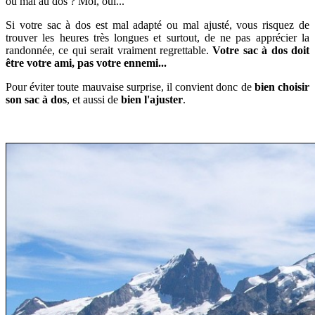
ou mal au dos ? Moi, oui...
Si votre sac à dos est mal adapté ou mal ajusté, vous risquez de
trouver les heures très longues et surtout, de ne pas apprécier la
randonnée, ce qui serait vraiment regrettable.
Votre sac à dos doit
être votre ami, pas votre ennemi...
Pour éviter toute mauvaise surprise, il convient donc de
bien choisir
son sac à dos
, et aussi de
bien l'ajuster
.