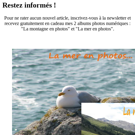
Restez informés !
Pour ne rater aucun nouvel article, inscrivez-vous à la newsletter et
recevez gratuitement en cadeau mes 2 albums photos numériques :
"La montagne en photos" et "La mer en photos".