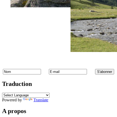
Traduction
Powered by
Translate
A propos