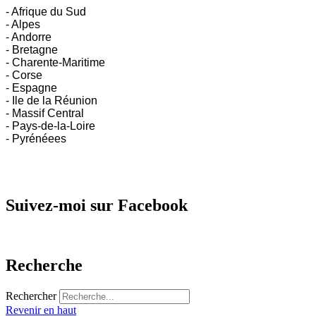
- Afrique du Sud
- Alpes
- Andorre
- Bretagne
- Charente-Maritime
- Corse
- Espagne
- Ile de la Réunion
- Massif Central
- Pays-de-la-Loire
- Pyrénéees
Suivez-moi sur Facebook
Recherche
Rechercher
Revenir en haut