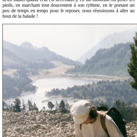
pieds, en marchant tout doucement à son rythme, en le portant un
peu de temps en temps pour le reposer, nous réussissons à aller au
bout de la balade !