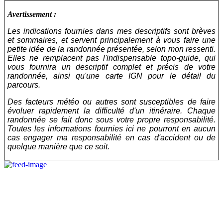
Avertissement :
Les indications fournies dans mes descriptifs sont brèves
et sommaires, et servent principalement à vous faire une
petite idée de la randonnée présentée, selon mon ressenti.
Elles ne remplacent pas l'indispensable topo-guide, qui
vous fournira un descriptif complet et précis de votre
randonnée, ainsi qu'une carte IGN pour le détail du
parcours.
Des facteurs météo ou autres sont susceptibles de faire
évoluer rapidement la difficulté d'un itinéraire. Chaque
randonnée se fait donc sous votre propre responsabilité.
Toutes les informations fournies ici ne pourront en aucun
cas engager ma responsabilité en cas d'accident ou de
quelque manière que ce soit.