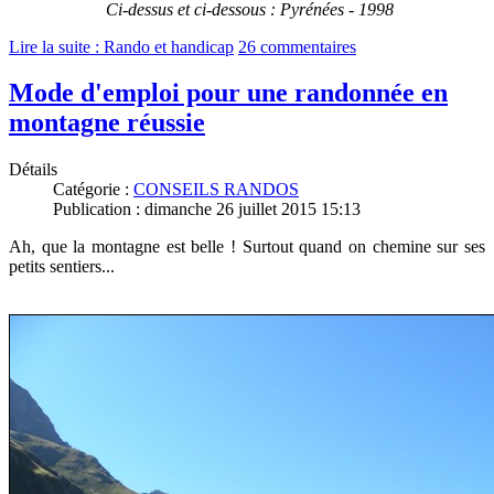
Ci-dessus et ci-dessous : Pyrénées - 1998
Lire la suite : Rando et handicap
26 commentaires
Mode d'emploi pour une randonnée en
montagne réussie
Détails
Catégorie :
CONSEILS RANDOS
Publication : dimanche 26 juillet 2015 15:13
Ah, que la montagne est belle ! Surtout quand on chemine sur ses
petits sentiers...