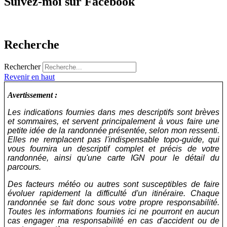
Suivez-moi sur Facebook
Recherche
Rechercher
Revenir en haut
Avertissement :
Les indications fournies dans mes descriptifs sont brèves
et sommaires, et servent principalement à vous faire une
petite idée de la randonnée présentée, selon mon ressenti.
Elles ne remplacent pas l'indispensable topo-guide, qui
vous fournira un descriptif complet et précis de votre
randonnée, ainsi qu'une carte IGN pour le détail du
parcours.
Des facteurs météo ou autres sont susceptibles de faire
évoluer rapidement la difficulté d'un itinéraire. Chaque
randonnée se fait donc sous votre propre responsabilité.
Toutes les informations fournies ici ne pourront en aucun
cas engager ma responsabilité en cas d'accident ou de