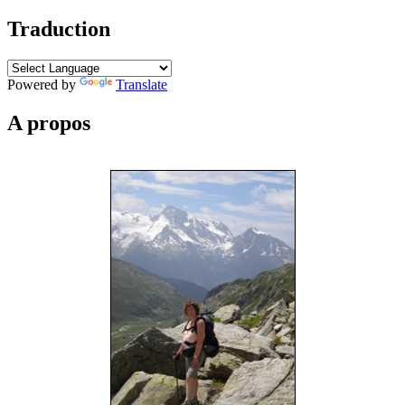
Traduction
Powered by
Translate
A propos