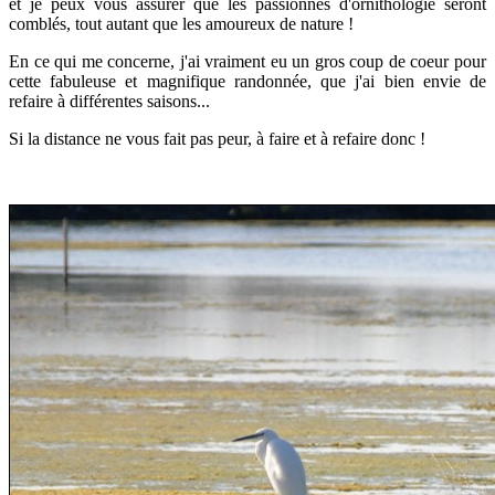
et je peux vous assurer que les passionnés d'ornithologie seront
comblés, tout autant que les amoureux de nature !
En ce qui me concerne, j'ai vraiment eu un gros coup de coeur pour
cette fabuleuse et magnifique randonnée, que j'ai bien envie de
refaire à différentes saisons...
Si la distance ne vous fait pas peur, à faire et à refaire donc !