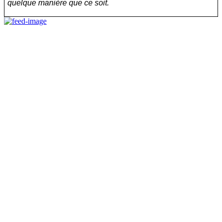
quelque manière que ce soit.