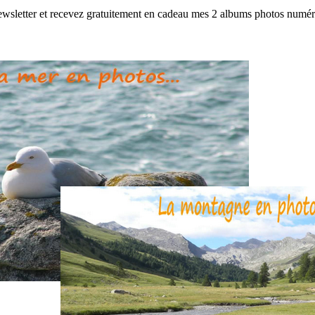
 newsletter et recevez gratuitement en cadeau mes 2 albums photos num