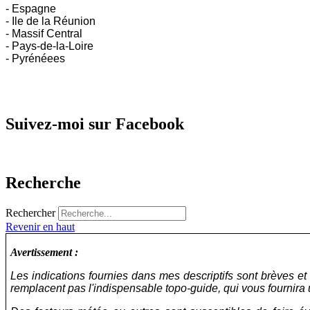
- Espagne
- Ile de la Réunion
- Massif Central
- Pays-de-la-Loire
- Pyrénéees
Suivez-moi sur Facebook
Recherche
Rechercher
Revenir en haut
Avertissement :
Les indications fournies dans mes descriptifs sont brèves e
remplacent pas l'indispensable topo-guide, qui vous fournira u