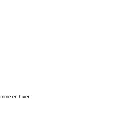
omme en hiver :