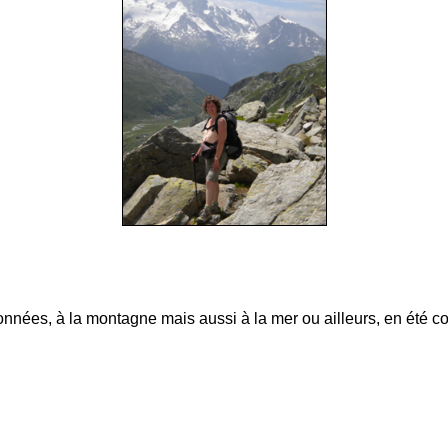
nnées, à la montagne mais aussi à la mer ou ailleurs, en été c