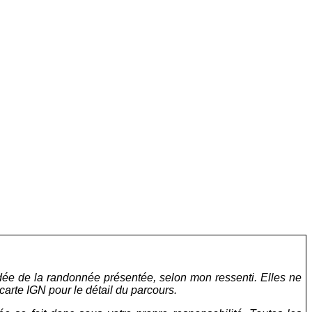
idée de la randonnée présentée, selon mon ressenti. Elles ne
carte IGN pour le détail du parcours.