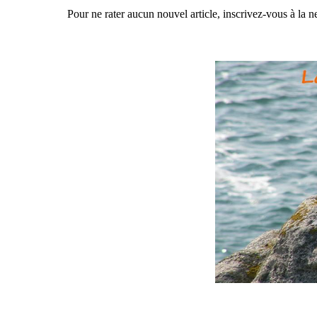
Pour ne rater aucun nouvel article, inscrivez-vous à la