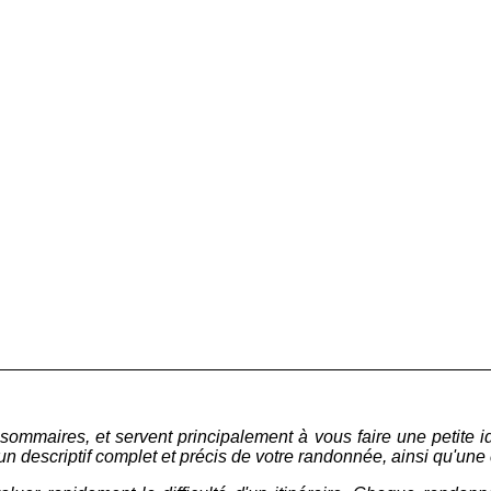
t sommaires, et servent principalement à vous faire une petite 
n descriptif complet et précis de votre randonnée, ainsi qu'une 