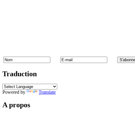
Traduction
Powered by
Translate
A propos