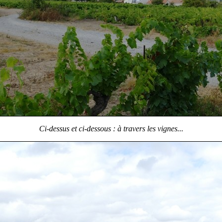
Ci-dessus et ci-dessous : à travers les vignes...