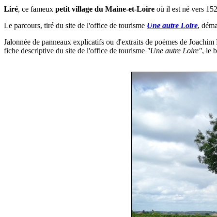
Liré
, ce
fameux
petit village du Maine-et-Loire
où il est né vers 15
Le parcours, tiré du site de l'office de tourisme
Une autre Loire
, déma
Jalonnée de panneaux explicatifs ou d'extraits de poèmes de Joachim
fiche descriptive du site de l'office de tourisme
"Une autre Loire"
, le 