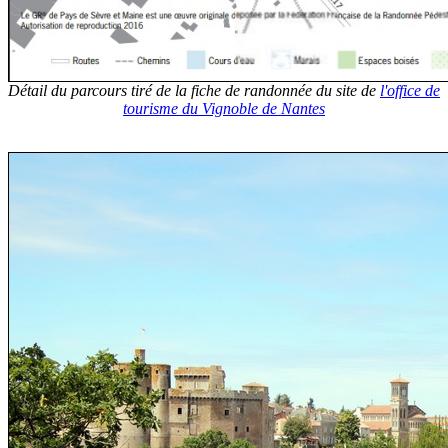
Détail du parcours tiré de la fiche de randonnée du site de
l'office de
tourisme du Vignoble de Nantes