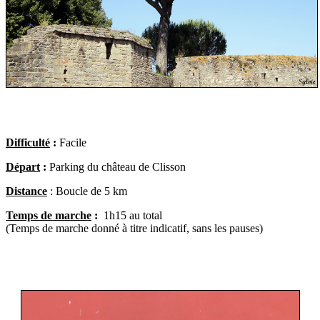
Difficulté
:
Facile
Départ
:
Parking du château de Clisson
Distance
: Boucle de 5 km
Temps de marche
:
1h15 au total
(Temps de marche donné à titre indicatif, sans les pauses)