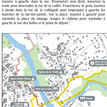
tournez à gauche dans la rue. Poursuivez tout droit, traversez la
route pour descendre la rue de la vallée. Franchissez le pont, tournez
à droite dans la rue de la collégiale puis empruntez à gauche les
marches de la rue-tire-jarrets. Sur la place, tournez à gauche pour
rejoindre la place du minage, longez le château pour rejoindre à
gauche la rue des halles et le point de départ."