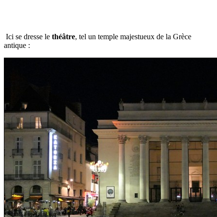
Ici se dresse le
théâtre
, tel un temple majestueux de la Grèce
antique :