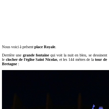
Nous voici à présent
place Royale
.
Derrière une
grande fontaine
qui voit la nuit en bleu, se dessinent
le
clocher de l'église Saint Nicolas
, et les 144 mètres de la
tour de
Bretagne
: