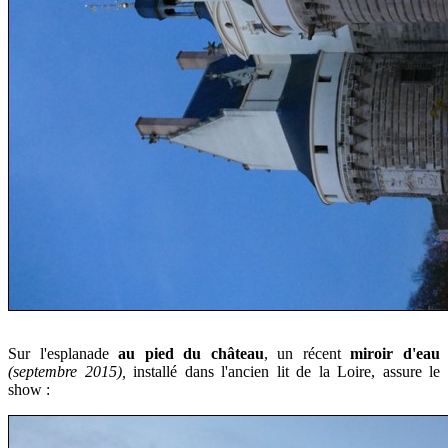
Sur l'esplanade
au pied du château
, un récent
miroir d'eau
(septembre 2015),
installé dans l'ancien lit de la Loire, assure le
show :