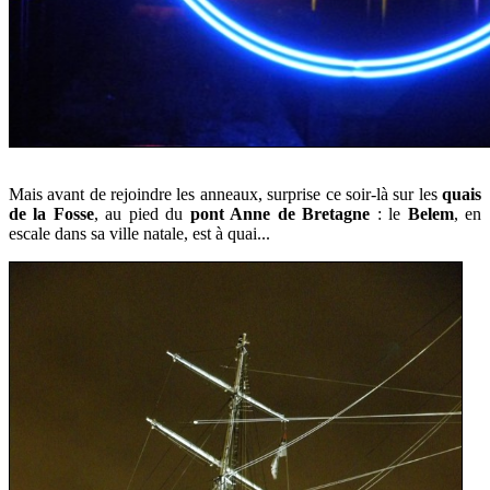
Mais avant de rejoindre les anneaux,
surprise ce soir-là sur les
quais
de la Fosse
, au pied du
pont Anne de Bretagne
: le
Belem
, en
escale dans sa ville natale, est à quai...