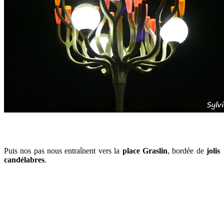
Puis nos pas nous entraînent vers la
place Graslin
, bordée de
jolis
candélabres
.