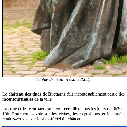
Statue de Jean Fréour (2002)
Le
château des ducs de Bretagne
fait incontestablement partie des
incontournables
de la ville.
La
cour
et les
remparts
sont en
accès libre
tous les jours de 8h30 à
19h. Pour tout savoir sur les visites, les expositions et le musée,
rendez-vous
ici
sur le site officiel du château.