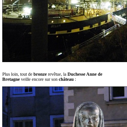
Plus loin, tout de
bronze
revêtue, la
Duchesse Anne de
Bretagne
veille encore sur son
château
: