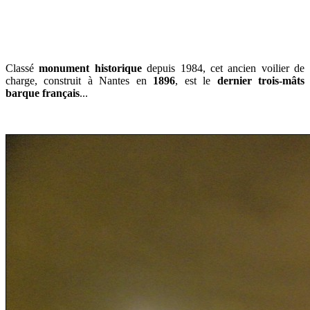
Classé
monument historique
depuis 1984, cet ancien voilier de
charge, construit à Nantes en
1896
, est le
dernier trois-mâts
barque français
...