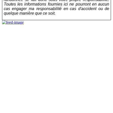
Toutes les informations fournies ici ne pourront en aucun
cas engager ma responsabilité en cas d'accident ou de
quelque manière que ce soit.