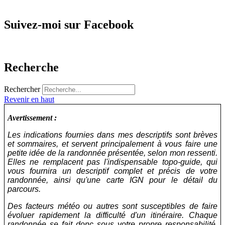
Suivez-moi sur Facebook
Recherche
Rechercher
Revenir en haut
Avertissement :
Les indications fournies dans mes descriptifs sont brèves
et sommaires, et servent principalement à vous faire une
petite idée de la randonnée présentée, selon mon ressenti.
Elles ne remplacent pas l'indispensable topo-guide, qui
vous fournira un descriptif complet et précis de votre
randonnée, ainsi qu'une carte IGN pour le détail du
parcours.
Des facteurs météo ou autres sont susceptibles de faire
évoluer rapidement la difficulté d'un itinéraire. Chaque
randonnée se fait donc sous votre propre responsabilité.