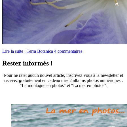
Lire la suite : Terra Botanica
4 commentaires
Restez informés !
Pour ne rater aucun nouvel article, inscrivez-vous à la newsletter et
recevez gratuitement en cadeau mes 2 albums photos numériques :
"La montagne en photos" et "La mer en photos".