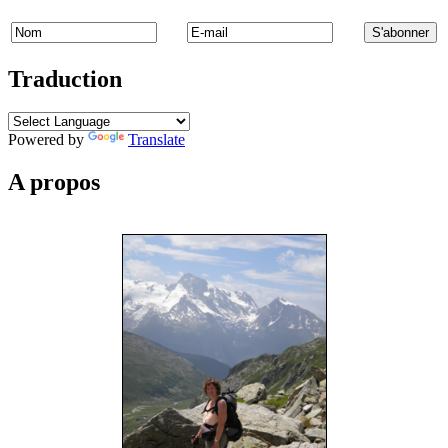
Traduction
Powered by
Translate
A propos