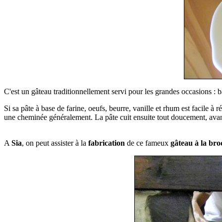
C'est un gâteau traditionnellement servi pour les grandes occasions :
Si sa pâte à base de farine, oeufs, beurre, vanille et rhum est facile à
une cheminée généralement.
La pâte cuit ensuite tout doucement, avan
A
Sia
, on peut assister à la
fabrication
de ce fameux
gâteau à la bro