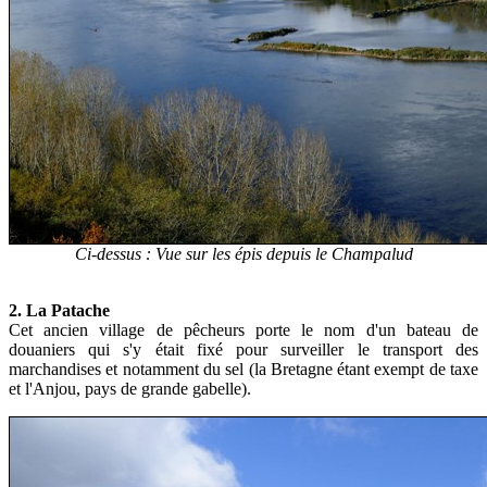
Ci-dessus : Vue sur les épis depuis le Champalud
2. La Patache
Cet ancien village de pêcheurs porte le nom d'un bateau de
douaniers qui s'y était fixé pour surveiller le transport des
marchandises et notamment du sel (la Bretagne étant exempt de taxe
et l'Anjou, pays de grande gabelle).