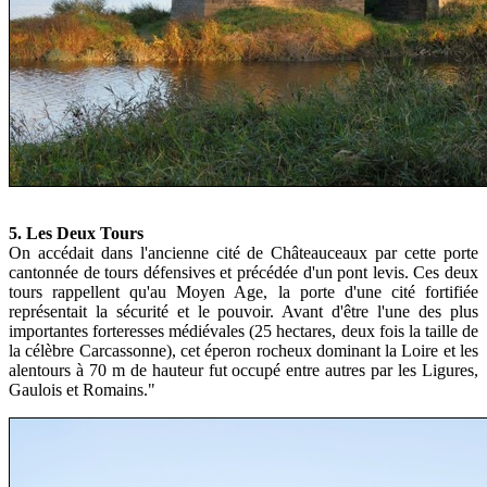
5. Les Deux Tours
On accédait dans l'ancienne cité de Châteauceaux par cette porte
cantonnée de tours défensives et précédée d'un pont levis. Ces deux
tours rappellent qu'au Moyen Age, la porte d'une cité fortifiée
représentait la sécurité et le pouvoir. Avant d'être l'une des plus
importantes forteresses médiévales (25 hectares, deux fois la taille de
la célèbre Carcassonne), cet éperon rocheux dominant la Loire et les
alentours à 70 m de hauteur fut occupé entre autres par les Ligures,
Gaulois et Romains."