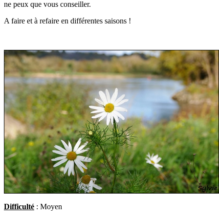
ne peux que vous conseiller.
A faire et à refaire en différentes saisons !
Difficulté
: Moyen