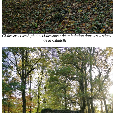
Ci-dessus et les 3 photos ci-dessous : déambulation dans les vestiges
de la Citadelle...