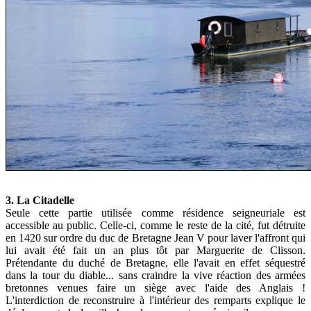
3. La Citadelle
Seule cette partie utilisée comme résidence seigneuriale est
accessible au public. Celle-ci, comme le reste de la cité, fut détruite
en 1420 sur ordre du duc de Bretagne Jean V pour laver l'affront qui
lui avait été fait un an plus tôt par Marguerite de Clisson.
Prétendante du duché de Bretagne, elle l'avait en effet séquestré
dans la tour du diable... sans craindre la vive réaction des armées
bretonnes venues faire un siège avec l'aide des Anglais !
L'interdiction de reconstruire à l'intérieur des remparts explique le