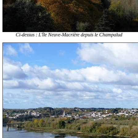
Ci-dessus : L'île Neuve-Macrière depuis le Champalud