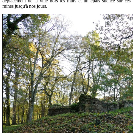
déplacement de la ville hors les murs et un épais silence sur ces
ruines jusqu'à nos jours.