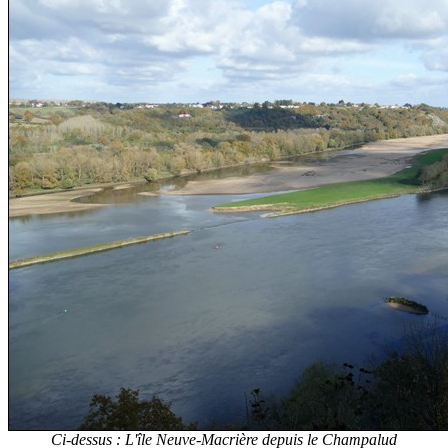
Ci-dessus : L'île Neuve-Macrière depuis le Champalud