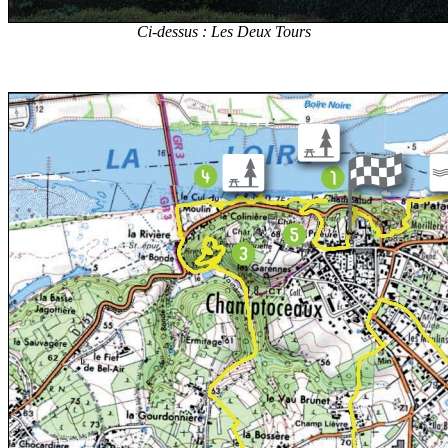
Ci-dessus : Les Deux Tours