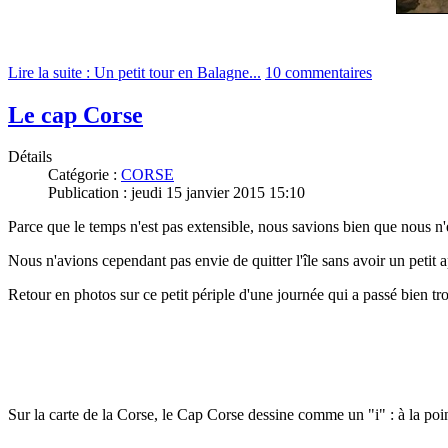
Lire la suite : Un petit tour en Balagne...
10 commentaires
Le cap Corse
Détails
Catégorie :
CORSE
Publication : jeudi 15 janvier 2015 15:10
Parce que le temps n'est pas extensible, nous savions bien que nous n'
Nous n'avions cependant pas envie de quitter l'île sans avoir un peti
Retour en photos sur ce petit périple d'une journée qui a passé bien trop
Sur la carte de la Corse, le Cap Corse dessine comme un "i" : à la point