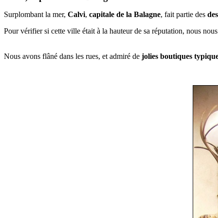
Surplombant la mer,
Calvi
,
capitale de la Balagne
, fait partie des
des
Pour vérifier si cette ville était à la hauteur de sa réputation, nous n
Nous avons flâné dans les rues, et admiré de
jolies boutiques typiqu