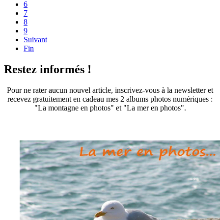
6
7
8
9
Suivant
Fin
Restez informés !
Pour ne rater aucun nouvel article, inscrivez-vous à la newsletter et
recevez gratuitement en cadeau mes 2 albums photos numériques :
"La montagne en photos" et "La mer en photos".