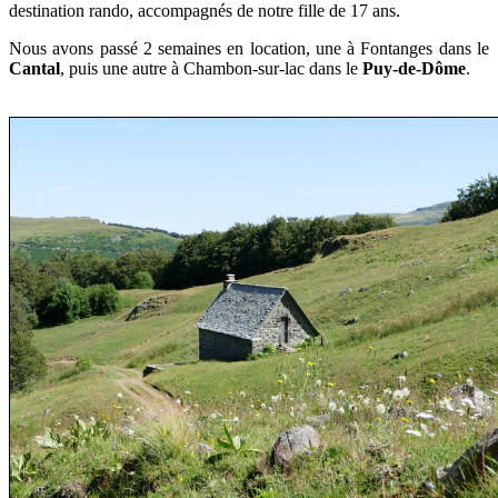
destination rando, accompagnés de notre fille de 17 ans.
Nous avons passé 2 semaines en location, une à Fontanges dans le
Cantal
, puis une autre à Chambon-sur-lac dans le
Puy-de-Dôme
.