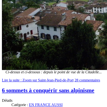
Ci-dessus et ci-dessous : depuis le point de vue de la Citadelle...
Lire la suite : Zoom sur Saint-Jean-Pied-de-Port
28 commentaires
6 sommets à conquérir sans alpinisme
Détails
Catégorie :
EN FRANCE AUSSI