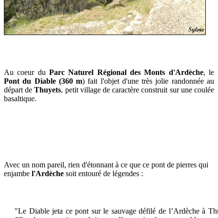
Au coeur du
Parc Naturel Régional des Monts d'Ardèche
, le
Pont du Diable (360 m
) fait l'objet d'une très jolie randonnée au
départ de
Thuyets
, petit village de caractère construit sur une coulée
basaltique.
Avec un nom pareil, rien d'étonnant à ce que
ce pont de pierres qui
enjambe
l'Ardèche
soit entouré de légendes :
"Le Diable jeta ce pont sur le sauvage défilé de l’Ardèche à Th