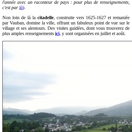
l'année avec un raconteur de pays : pour plus de renseignements,
c'est par
là
)
.
Non loin de là la
citadelle
, construite vers 1625-1627 et remaniée
par Vauban, domine la ville, offrant un fabuleux point de vue sur le
village et ses alentours. Des visites guidées, dont vous trouverez de
plus amples renseignements
ici
, y sont organisées en juillet et août.