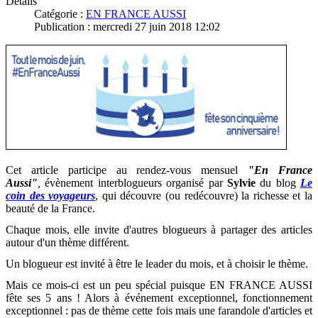
Détails
Catégorie :
EN FRANCE AUSSI
Publication : mercredi 27 juin 2018 12:02
Cet article participe au rendez-vous mensuel
"En France
Aussi"
,
évènement interblogueurs organisé par
Sylvie
du blog
Le
coin des voyageurs
, qui découvre (ou redécouvre) la richesse et la
beauté de la France
.
Chaque mois, elle invite d'autres blogueurs à partager des articles
autour d'un thème différent.
Un blogueur est invité à être le leader du mois, et à choisir le thème.
Mais ce mois-ci est un peu spécial puisque EN FRANCE AUSSI
fête ses 5 ans ! Alors à événement exceptionnel, fonctionnement
exceptionnel : pas de thème cette fois mais une farandole d'articles et