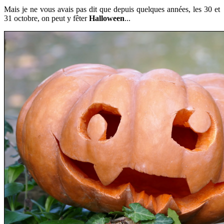
Mais je ne vous avais pas dit que depuis quelques années, les 30 et
31 octobre, on peut y fêter
Halloween
...