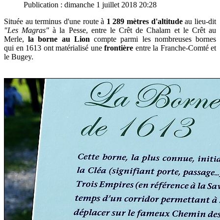
Publication : dimanche 1 juillet 2018 20:28
Située au terminus d'une route à
1 289 mètres d'altitude
au lieu-dit
"Les Magras"
à la Pesse, entre le Crêt de Chalam et le Crêt au
Merle,
la borne au Lion
compte parmi les nombreuses bornes
qui
en 1613 ont matérialisé une
frontière
entre la Franche-Comté et
le Bugey.