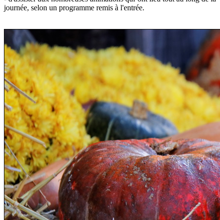
journée, selon un programme remis à l'entrée.