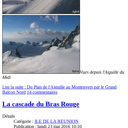
Vues depuis l'Aiguille du
Midi
Lire la suite : Du Plan de l'Aiguille au Montenvers par le Grand
Balcon Nord
14 commentaires
La cascade du Bras Rouge
Détails
Catégorie :
ILE DE LA REUNION
Publication : lundi 23 mai 2016 10:10