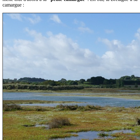
camargue :