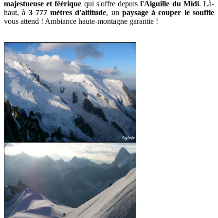
majestueuse et féérique
qui s'offre depuis
l'Aiguille du Midi
. Là-
haut, à
3 777 mètres d'altitude
, un
paysage à couper le souffle
vous attend ! Ambiance haute-montagne garantie !