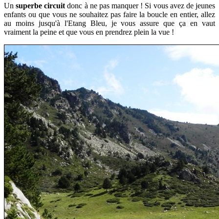
Un
superbe circuit
donc à ne pas manquer ! Si vous
avez de jeunes
enfants ou que vous
ne souhaitez pas faire la boucle en entier, allez
au moins jusqu'à l'Etang Bleu, je vous assure que ça en vaut
vraiment la peine et que vous en prendrez plein la vue !