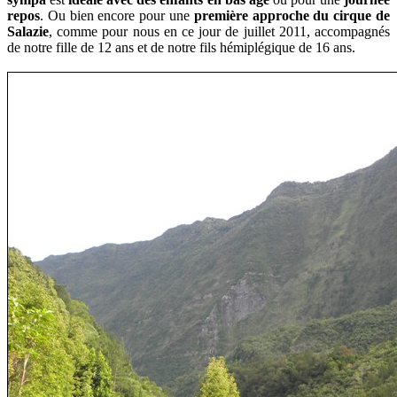
repos
. Ou bien encore pour une
première approche du cirque de
Salazie
, comme pour nous en ce
jour de juillet 2011, accompagnés
de notre fille de 12 ans et de notre fils hémiplégique de 16 ans.