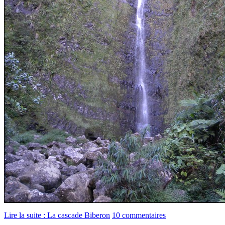
Lire la suite : La cascade Biberon
10 commentaires