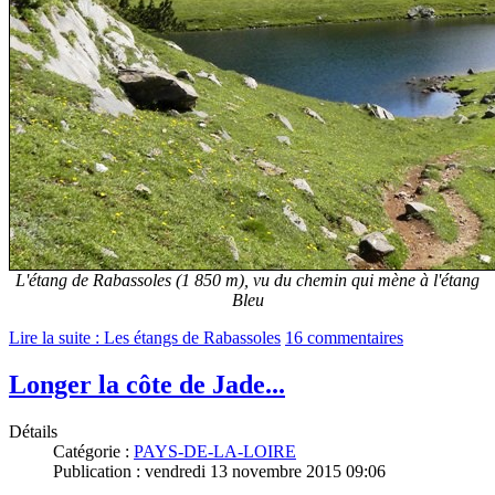
L'étang de Rabassoles (1 850 m), vu du chemin qui mène à l'étang
Bleu
Lire la suite : Les étangs de Rabassoles
16 commentaires
Longer la côte de Jade...
Détails
Catégorie :
PAYS-DE-LA-LOIRE
Publication : vendredi 13 novembre 2015 09:06