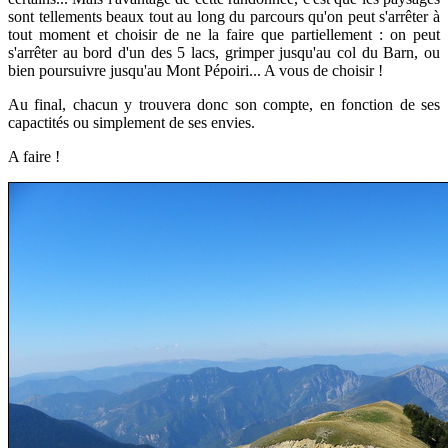
sont tellements beaux tout au long du parcours qu'on peut s'arrêter à
tout moment et choisir de ne la faire que partiellement : o
n peut
s'arrêter au bord d'un des 5 lacs, grimper jusqu'au col du Barn, ou
bien poursuivre jusqu'au Mont Pépoiri... A vous de choisir !
Au final, chacun y trouvera donc son compte, en fonction de ses
capactités ou simplement de ses envies.
A faire !