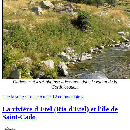
Ci-dessus et les 5 photos ci-dessous : dans le vallon de la
Gordolasque...
Lire la suite : Le lac Autier
12 commentaires
La rivière d'Etel (Ria d'Etel) et l'île de
Saint-Cado
Détails