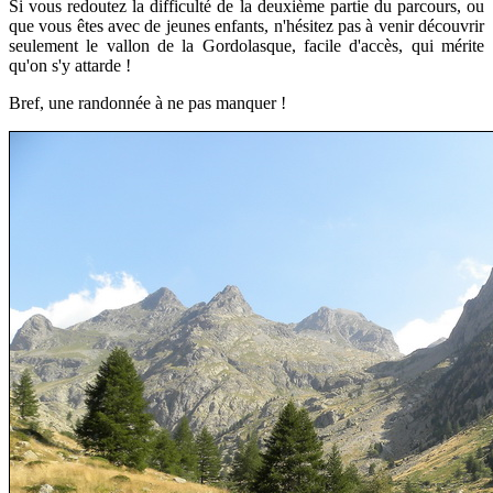
Si vous redoutez la difficulté de la deuxième partie du parcours, ou
que vous êtes avec de jeunes enfants, n'hésitez pas à venir découvrir
seulement le vallon de la Gordolasque, facile d'accès, qui mérite
qu'on s'y attarde !
Bref, une randonnée à ne pas manquer !