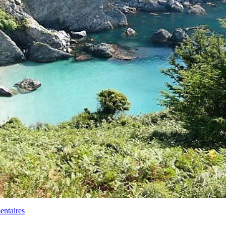
ntaires