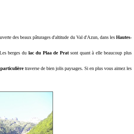
uverte des beaux pâturages d'altitude du
Val d'Azun, dans les
Hautes-
. Les berges du
lac du Plaa de Prat
sont quant à elle beaucoup plus
 particulière
traverse de bien jolis paysages. Si en plus vous aimez les