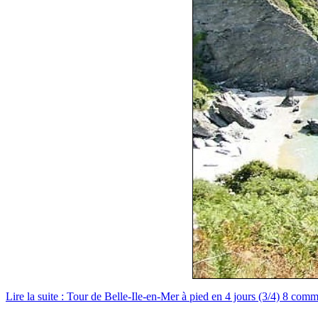
Lire la suite : Tour de Belle-Ile-en-Mer à pied en 4 jours (3/4)
8 comme