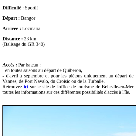
Difficulté
:
Sportif
Départ :
Bangor
Arrivée :
Locmaria
Distance :
23
km
(Balisage du GR 340)
Accès
:
Par bateau :
- en toutes saisons au départ de Quiberon,
- d'avril à septembre et pour les piétons uniquement au départ de
Vannes, de Port-Navalo, du Croisic ou de la Turballe.
Retrouvez
ici
sur le site de l'office de tourisme de Belle-Ile-en-Mer
toutes les informations sur ces différentes possibilités d'accès à l'île.