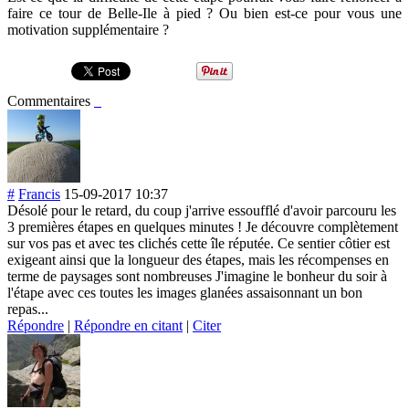
faire ce tour de Belle-Ile à pied ? Ou bien est-ce pour vous une
motivation supplémentaire ?
Commentaires
#
Francis
15-09-2017 10:37
Désolé pour le retard, du coup j'arrive essoufflé d'avoir parcouru les
3 premières étapes en quelques minutes ! Je découvre complètement
sur vos pas et avec tes clichés cette île réputée. Ce sentier côtier est
exigeant ainsi que la longueur des étapes, mais les récompenses en
terme de paysages sont nombreuses J'imagine le bonheur du soir à
l'étape avec ces toutes les images glanées assaisonnant un bon
repas...
Répondre
|
Répondre en citant
|
Citer