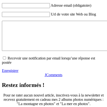
Adresse email (obligatoire)
Url de votre site Web ou Blog
Recevoir une notification par email lorsqu’une réponse est
postée
Enregistrer
JComments
Restez informés !
Pour ne rater aucun nouvel article, inscrivez-vous à la newsletter et
recevez gratuitement en cadeau mes 2 albums photos numériques :
"La montagne en photos" et "La mer en photos".