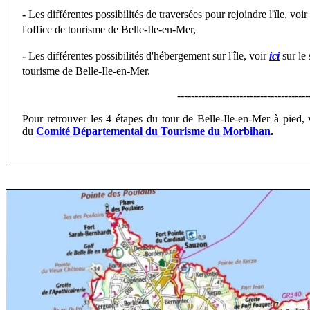
-
Les différentes possibilités de traversées pour rejoindre l'île, voir
l'office de tourisme de Belle-Ile-en-Mer,
-
Les différentes possibilités d'hébergement sur l'île, voir
ici
sur le 
tourisme de Belle-Ile-en-Mer.
---------------------------------------
Pour retrouver les 4 étapes du tour de Belle-Ile-en-Mer à pied
du
Comité Départemental du Tourisme du Morbihan
.