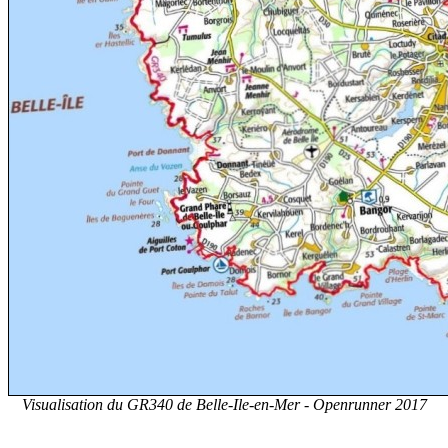
Visualisation du GR340 de Belle-Ile-en-Mer - Openrunner 2017