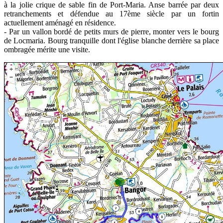
à la jolie crique de sable fin de Port-Maria. Anse barrée par deux
retranchements et défendue au 17ème siècle par un fortin
actuellement aménagé en résidence.
- Par un vallon bordé de petits murs de pierre, monter vers le bourg
de Locmaria. Bourg tranquille dont l'église blanche derrière sa place
ombragée mérite une visite.