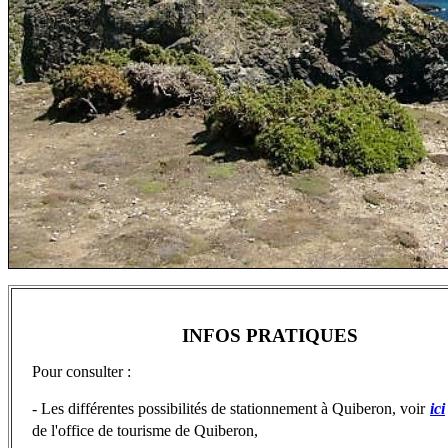
INFOS PRATIQUES
Pour consulter :
- Les différentes possibilités de stationnement à Quiberon, voir
ici
de l'office de tourisme de Quiberon,