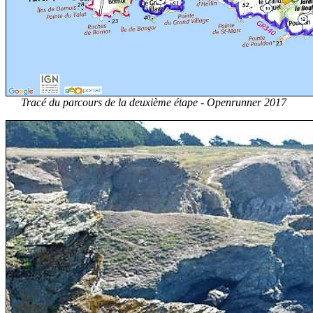
Tracé du parcours de la deuxième étape - Openrunner 2017