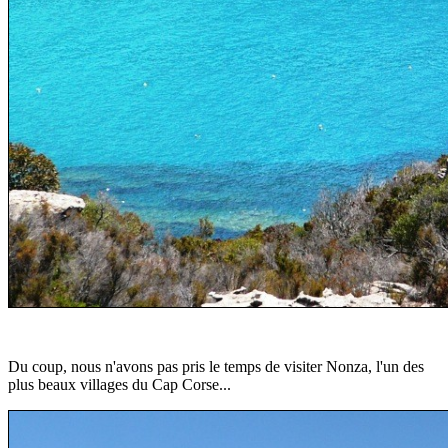
Du coup, nous n'avons pas pris le temps de visiter Nonza, l'un des
plus beaux villages du Cap Corse...