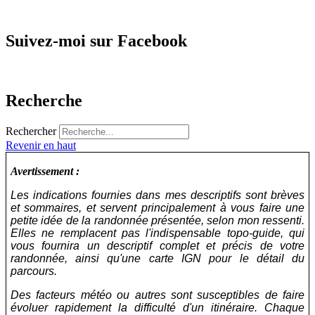
Suivez-moi sur Facebook
Recherche
Rechercher
Revenir en haut
Avertissement :
Les indications fournies dans mes descriptifs sont brèves
et sommaires, et servent principalement à vous faire une
petite idée de la randonnée présentée, selon mon ressenti.
Elles ne remplacent pas l'indispensable topo-guide, qui
vous fournira un descriptif complet et précis de votre
randonnée, ainsi qu'une carte IGN pour le détail du
parcours.
Des facteurs météo ou autres sont susceptibles de faire
évoluer rapidement la difficulté d'un itinéraire. Chaque