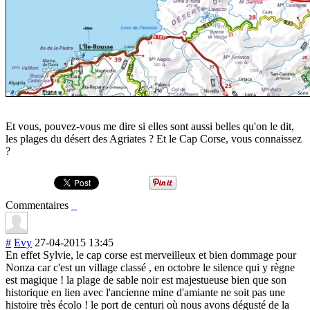
Et vous, pouvez-vous me dire si elles sont aussi belles qu'on le dit,
les plages du désert des Agriates ? Et le Cap Corse, vous connaissez
?
Commentaires
#
Evy
27-04-2015 13:45
En effet Sylvie, le cap corse est merveilleux et bien dommage pour
Nonza car c'est un village classé , en octobre le silence qui y règne
est magique ! la plage de sable noir est majestueuse bien que son
historique en lien avec l'ancienne mine d'amiante ne soit pas une
histoire très écolo ! le port de centuri où nous avons dégusté de la