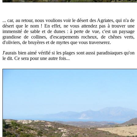
... car, au retour, nous voulions voir
le désert des Agriates, qui n'a de
désert que le nom !
En effet, ne vous attendez pas à trouver une
immensité de sable et de dunes : à perte de vue, c'est un paysage
grandiose de collines, d'escarpements rocheux, de chênes verts,
d'oliviers, de bruyères et de myrtes que vous traverserez.
J'aurais bien aimé vérifié si les plages sont aussi paradisiaques qu'on
le dit. Ce sera pour une autre fois...