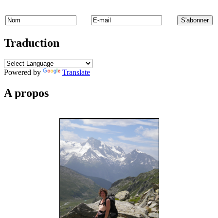
Traduction
Powered by
Translate
A propos