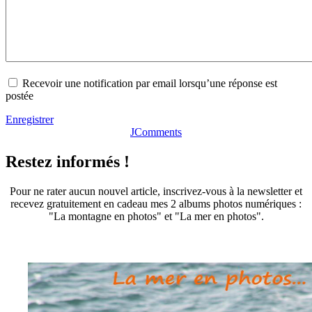
Recevoir une notification par email lorsqu’une réponse est
postée
Enregistrer
JComments
Restez informés !
Pour ne rater aucun nouvel article, inscrivez-vous à la newsletter et
recevez gratuitement en cadeau mes 2 albums photos numériques :
"La montagne en photos" et "La mer en photos".