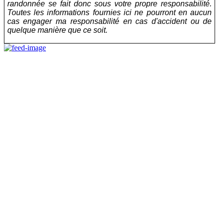
randonnée se fait donc sous votre propre responsabilité.
Toutes les informations fournies ici ne pourront en aucun
cas engager ma responsabilité en cas d'accident ou de
quelque manière que ce soit.