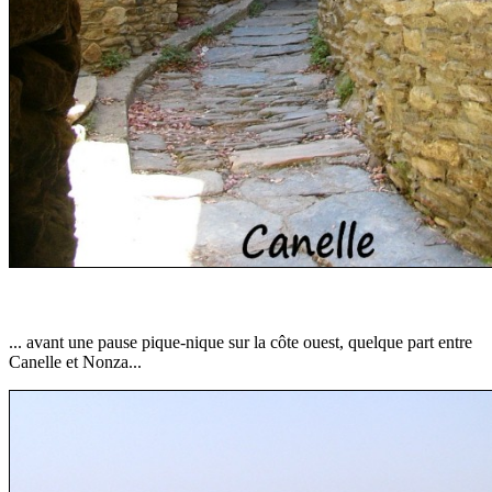
... avant une pause pique-nique sur la côte ouest, quelque part entre
Canelle et Nonza...