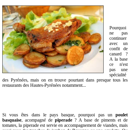
Pourquoi
ne pas
continuer
avec un
confit de
canard ?
A la base
ce n'est
pas une
spécialité
des Pyrénées, mais on en trouve pourtant dans presque tous les
restaurants des Hautes-Pyrénées notamment...
Si vous êtes dans le pays basque, pourquoi pas un
poulet
basquaise
, acompagné de
piperade
? A base de piments et de
tomates, la piperade est servie en accompagnement de viandes, mais