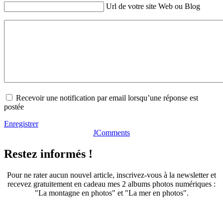
Url de votre site Web ou Blog
Recevoir une notification par email lorsqu’une réponse est
postée
Enregistrer
JComments
Restez informés !
Pour ne rater aucun nouvel article, inscrivez-vous à la newsletter et
recevez gratuitement en cadeau mes 2 albums photos numériques :
"La montagne en photos" et "La mer en photos".