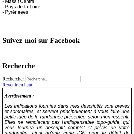
- Massif Central
- Pays-de-la-Loire
- Pyrénéees
Suivez-moi sur Facebook
Recherche
Rechercher
Revenir en haut
Avertissement :
Les indications fournies dans mes descriptifs sont brèves
et sommaires, et servent principalement à vous faire une
petite idée de la randonnée présentée, selon mon ressenti.
Elles ne remplacent pas l'indispensable topo-guide, qui
vous fournira un descriptif complet et précis de votre
randonnée, ainsi qu'une carte IGN pour le détail du