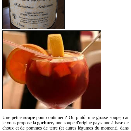
Une petite
soupe
pour continuer
? Ou plutôt une grosse soupe, car
je vous propose la
garbure,
une soupe d'origine paysanne à base de
choux et de pommes de terre (et autres légumes du moment), dans