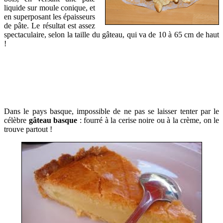
liquide sur moule conique, et
en superposant les épaisseurs
de pâte. Le résultat est assez
spectaculaire, selon la taille du gâteau, qui va de 10 à 65 cm de haut
!
Dans le pays basque, impossible de ne pas se laisser tenter par le
célèbre
gâteau basque
: fourré à la cerise noire ou à la crème, on le
trouve partout !