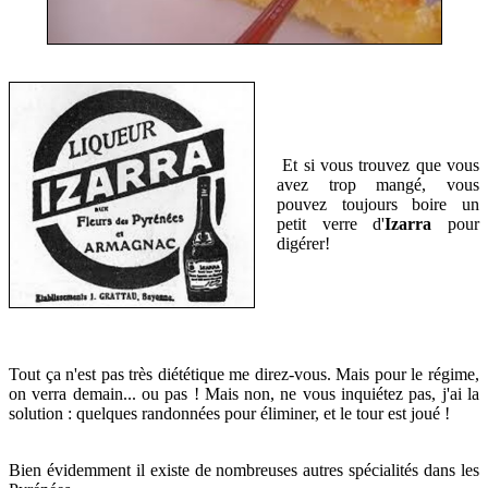
Et si vous trouvez que vous
avez trop mangé, vous
pouvez toujours boire un
petit verre d'
Izarra
pour
digérer!
Tout ça n'est pas très diététique me direz-vous. Mais pour le régime,
on verra demain... ou pas ! Mais non, ne vous inquiétez pas, j'ai la
solution : quelques randonnées pour éliminer, et le tour est joué !
Bien évidemment il existe de nombreuses autres spécialités dans les