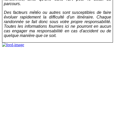
parcours.
Des facteurs météo ou autres sont susceptibles de faire
évoluer rapidement la difficulté d'un itinéraire. Chaque
randonnée se fait donc sous votre propre responsabilité.
Toutes les informations fournies ici ne pourront en aucun
cas engager ma responsabilité en cas d'accident ou de
quelque manière que ce soit.