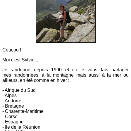
Coucou !
Moi c'est Sylvie...
Je randonne depuis 1990 et ici
je vous fais partager
mes
randonnées, à la montagne mais aussi à la mer ou
ailleurs, en été comme en hiver :
- Afrique du Sud
- Alpes
- Andorre
- Bretagne
- Charente-Maritime
- Corse
- Espagne
- Ile de la Réunion