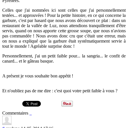
Pyrénées.
Celles que j'ai nommées ici sont celles que j'ai personnellement
testées... et approuvées ! Pour la petite histoire, en ce qui concerne la
garbure,
c'est par hasard que nous avons découvert ce plat : dans un
restaurant de la vallée de Luz, nous attendions tranquillement d'être
servis, quand on nous apporte cette grosse soupe, que nous n'avions
pas commandée ! Nous avons donc cru que c'était une erreur, mais
on nous a expliqué que la garbure était systématiquement servie à
tout le monde ! Agréable surprise donc !
Personnellement, j'ai un petit faible pour... la sangria... le confit de
canard... et le gâteau basque.
A présent je vous souhaite bon appétit !
Et n'oubliez pas de me dire : c'est quoi votre petit faible à vous ?
Commentaires