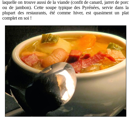
laquelle on trouve aussi de la viande (confit de canard, jarret de porc
ou de jambon). Cette soupe typique des Pyrénées, servie dans la
plupart des restaurants, été comme hiver, est quasiment un plat
complet en soi !