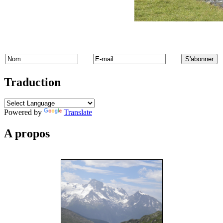
Traduction
Powered by
Translate
A propos