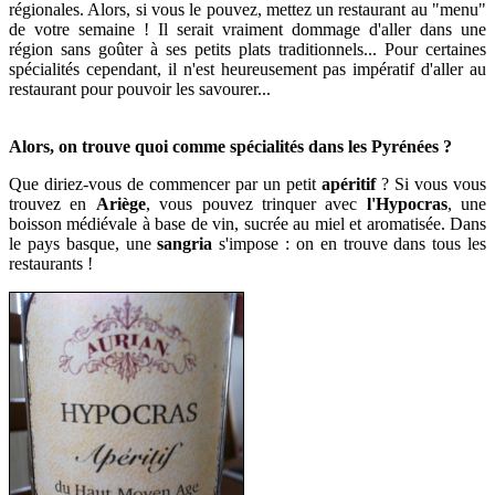
régionales. Alors, si vous le pouvez, mettez un restaurant au "menu"
de votre semaine !
Il serait vraiment dommage d'aller dans une
région sans goûter à ses petits plats traditionnels... Pour certaines
spécialités cependant, il n'est heureusement pas impératif d'aller au
restaurant pour pouvoir les savourer...
Alors, on trouve quoi comme spécialités dans les Pyrénées ?
Que diriez-vous de commencer par un petit
apéritif
? Si vous vous
trouvez en
Ariège
, vous pouvez trinquer avec
l'Hypocras
, une
boisson médiévale à base de vin, sucrée au miel et aromatisée. Dans
le pays basque, une
sangria
s'impose : on en trouve dans tous les
restaurants !