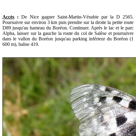
Accès
:
De Nice gagner Saint-Martin-Vésubie par la D 2565.
Poursuivre sur environ 3 km puis prendre sur la droite la petite route
D89 jusqu'au hameau du Boréon. Continuer. Après le lac et le parc
Alpha, laisser sur la gauche la route du col de Salèse et poursuivre
dans le vallon du Boréon jusqu'au parking inférieur du Boréon (1
600 m), balise 419.