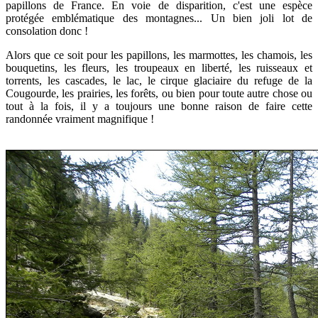
papillons de France. En voie de disparition, c'est une espèce
protégée emblématique des montagnes... Un bien joli lot de
consolation donc !
Alors que ce soit pour les papillons, les marmottes, les chamois, les
bouquetins, les fleurs, les troupeaux en liberté, les ruisseaux et
torrents, les cascades, le lac, le cirque glaciaire du refuge de la
Cougourde, les prairies, les forêts, ou bien pour toute autre chose ou
tout à la fois, il y a toujours une bonne raison de faire cette
randonnée vraiment magnifique !