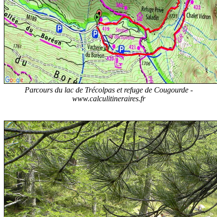
Parcours du lac de Trécolpas et refuge de Cougourde -
www.calculitineraires.fr