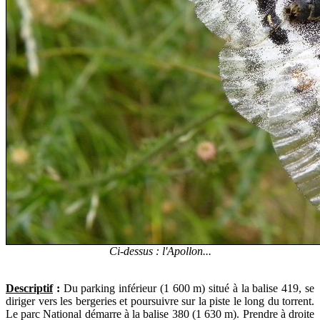
Ci-dessus : l'Apollon...
Descriptif
:
Du parking inférieur (1 600 m) situé à la balise 419, se
diriger vers les bergeries et poursuivre sur la piste le long du torrent.
Le parc National démarre à la balise 380 (1 630 m). Prendre à droite