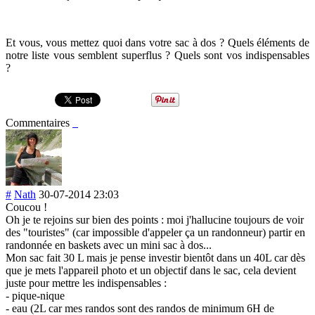
Et vous, vous mettez quoi dans votre sac à dos ? Quels éléments de
notre liste vous semblent superflus ? Quels sont vos indispensables
?
Commentaires
#
Nath
30-07-2014 23:03
Coucou !
Oh je te rejoins sur bien des points : moi j'hallucine toujours de voir
des "touristes" (car impossible d'appeler ça un randonneur) partir en
randonnée en baskets avec un mini sac à dos...
Mon sac fait 30 L mais je pense investir bientôt dans un 40L car dès
que je mets l'appareil photo et un objectif dans le sac, cela devient
juste pour mettre les indispensables :
- pique-nique
- eau (2L car mes randos sont des randos de minimum 6H de