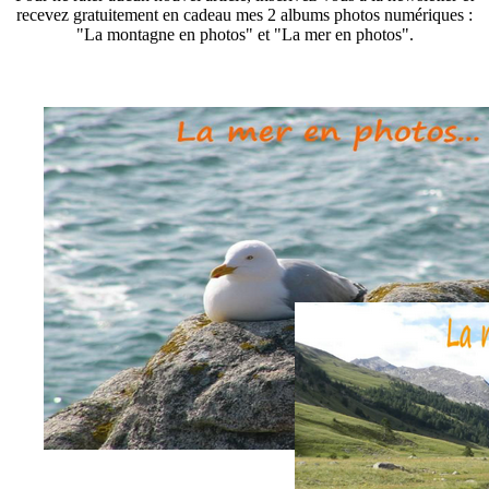
recevez gratuitement en cadeau mes 2 albums photos numériques :
"La montagne en photos" et "La mer en photos".