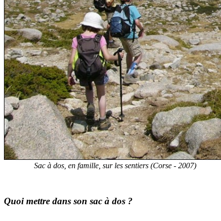
Sac à dos, en famille, sur les sentiers (Corse - 2007)
Quoi mettre dans son sac à dos ?