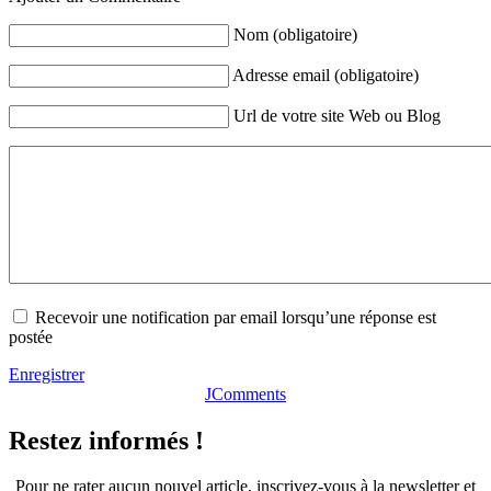
Nom (obligatoire)
Adresse email (obligatoire)
Url de votre site Web ou Blog
Recevoir une notification par email lorsqu’une réponse est
postée
Enregistrer
JComments
Restez informés !
Pour ne rater aucun nouvel article, inscrivez-vous à la newsletter et