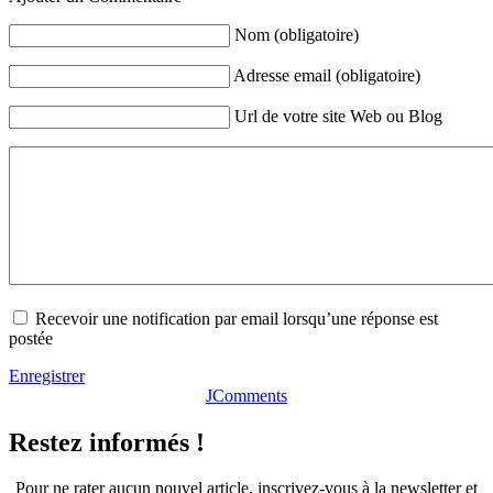
Nom (obligatoire)
Adresse email (obligatoire)
Url de votre site Web ou Blog
Recevoir une notification par email lorsqu’une réponse est
postée
Enregistrer
JComments
Restez informés !
Pour ne rater aucun nouvel article, inscrivez-vous à la newsletter et