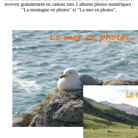
recevez gratuitement en cadeau mes 2 albums photos numériques :
"La montagne en photos" et "La mer en photos".