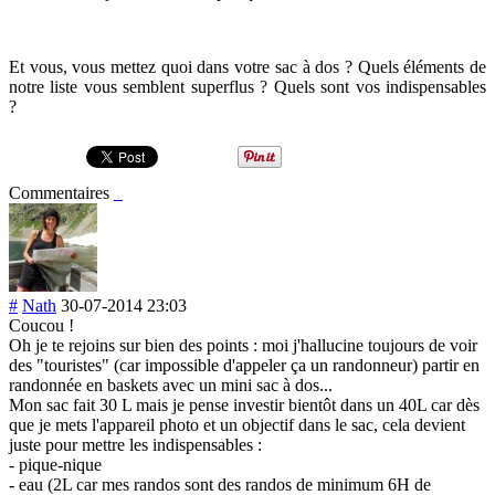
Et vous, vous mettez quoi dans votre sac à dos ? Quels éléments de
notre liste vous semblent superflus ? Quels sont vos indispensables
?
Commentaires
#
Nath
30-07-2014 23:03
Coucou !
Oh je te rejoins sur bien des points : moi j'hallucine toujours de voir
des "touristes" (car impossible d'appeler ça un randonneur) partir en
randonnée en baskets avec un mini sac à dos...
Mon sac fait 30 L mais je pense investir bientôt dans un 40L car dès
que je mets l'appareil photo et un objectif dans le sac, cela devient
juste pour mettre les indispensables :
- pique-nique
- eau (2L car mes randos sont des randos de minimum 6H de