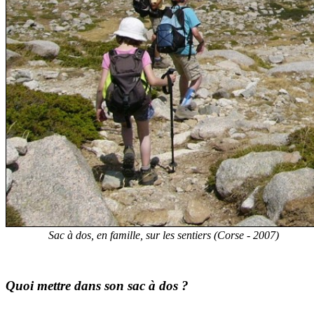
Sac à dos, en famille, sur les sentiers (Corse - 2007)
Quoi mettre dans son sac à dos ?