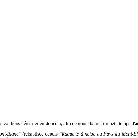
s voulions démarrer en douceur, afin de nous donner un petit temps d'ad
ont-Blanc"
(rebaptisée depuis
"Raquette à neige au Pays du Mont-Bl