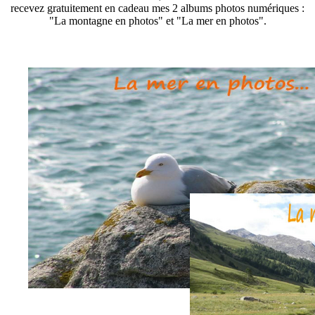
recevez gratuitement en cadeau mes 2 albums photos numériques :
"La montagne en photos" et "La mer en photos".