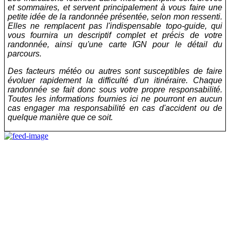
et sommaires, et servent principalement à vous faire une
petite idée de la randonnée présentée, selon mon ressenti.
Elles ne remplacent pas l'indispensable topo-guide, qui
vous fournira un descriptif complet et précis de votre
randonnée, ainsi qu'une carte IGN pour le détail du
parcours.
Des facteurs météo ou autres sont susceptibles de faire
évoluer rapidement la difficulté d'un itinéraire. Chaque
randonnée se fait donc sous votre propre responsabilité.
Toutes les informations fournies ici ne pourront en aucun
cas engager ma responsabilité en cas d'accident ou de
quelque manière que ce soit.