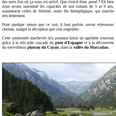
des rares fois où ça nous est arrivé. Que s'est-il donc passé ? Eh bien
nous avons surestimé les capacités de nos enfants de 5 et 9 ans,
notamment celles de Jérémie, notre fils hémiplégique, qui marche
très lentement.
Pour quelque raison que ce soit, il faut parfois savoir rebrousser
chemin, malgré la déception que cela engendre.
Cette randonnée inachevée m'a pourtant laissé un agréable souvenir
grâce à la très jolie cascade du
pont d'Espagne
et à la découverte
du merveilleux
plateau du Cayan
, dans la
vallée du Marcadau
.