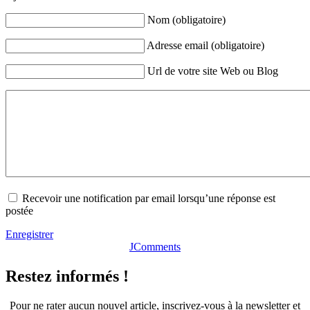
Nom (obligatoire)
Adresse email (obligatoire)
Url de votre site Web ou Blog
Recevoir une notification par email lorsqu’une réponse est
postée
Enregistrer
JComments
Restez informés !
Pour ne rater aucun nouvel article, inscrivez-vous à la newsletter et