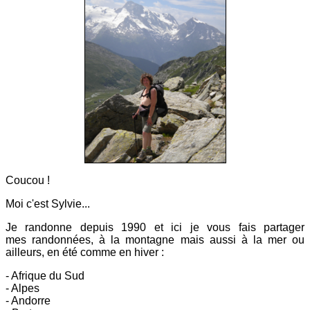
Coucou !
Moi c'est Sylvie...
Je randonne depuis 1990 et ici
je vous fais partager
mes
randonnées, à la montagne mais aussi à la mer ou
ailleurs, en été comme en hiver :
- Afrique du Sud
- Alpes
- Andorre