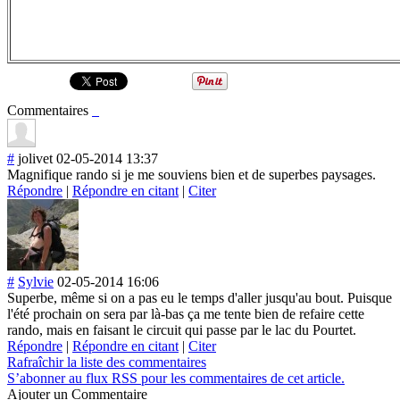
Commentaires
#
jolivet
02-05-2014 13:37
Magnifique rando si je me souviens bien et de superbes paysages.
Répondre
|
Répondre en citant
|
Citer
#
Sylvie
02-05-2014 16:06
Superbe, même si on a pas eu le temps d'aller jusqu'au bout. Puisque
l'été prochain on sera par là-bas ça me tente bien de refaire cette
rando, mais en faisant le circuit qui passe par le lac du Pourtet.
Répondre
|
Répondre en citant
|
Citer
Rafraîchir la liste des commentaires
S’abonner au flux RSS pour les commentaires de cet article.
Ajouter un Commentaire