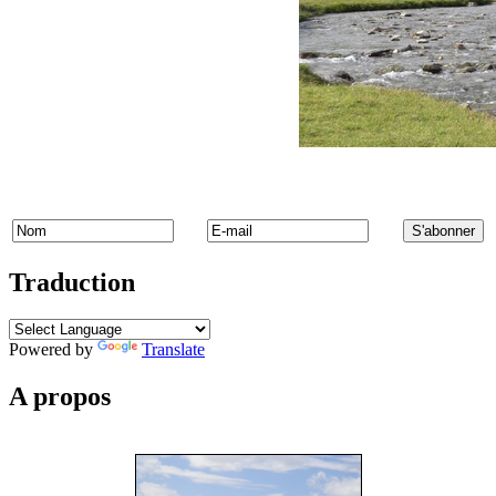
Traduction
Powered by
Translate
A propos