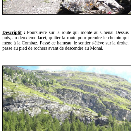
Descriptif
:
Poursuivre sur la route qui monte au Chenal Dessus
puis, au deuxième lacet, quitter la route pour prendre le chemin qui
mène à la Combaz. Passé ce hameau, le sentier s'élève sur la droite,
passe au pied de rochers avant de descendre au Monal.