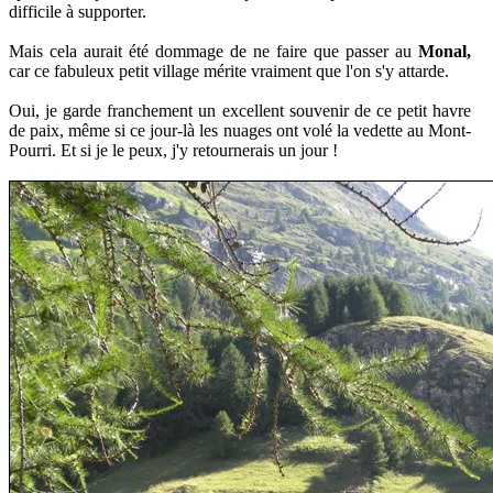
difficile à supporter.
Mais cela aurait été dommage de ne faire que passer au
Monal,
car ce fabuleux petit village mérite vraiment que l'on s'y attarde.
Oui, je garde franchement un excellent souvenir de ce petit havre
de paix, même si ce jour-là les nuages ont volé la vedette au Mont-
Pourri. Et si je le peux, j'y retournerais un jour !