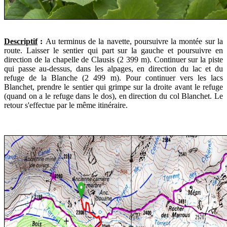
Descriptif
:
Au terminus de la navette, poursuivre la montée sur la
route. Laisser le sentier qui part sur la gauche et poursuivre en
direction de la chapelle de Clausis (2 399 m). Continuer sur la piste
qui passe au-dessus, dans les alpages, en direction du lac et du
refuge de la Blanche (2 499 m). Pour continuer vers les lacs
Blanchet, prendre le sentier qui grimpe sur la droite avant le refuge
(quand on a le refuge dans le dos), en direction du col Blanchet. Le
retour s'effectue par le même itinéraire.