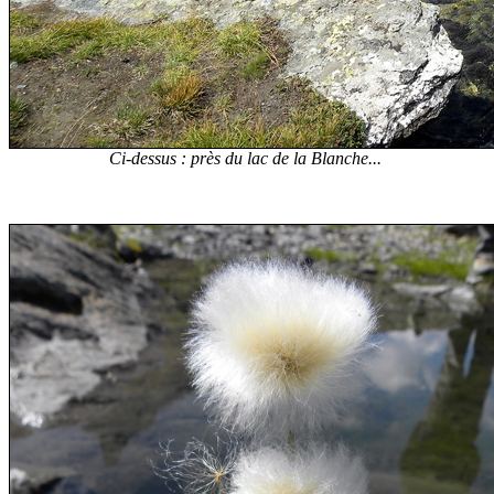
Ci-dessus : près du lac de la Blanche...