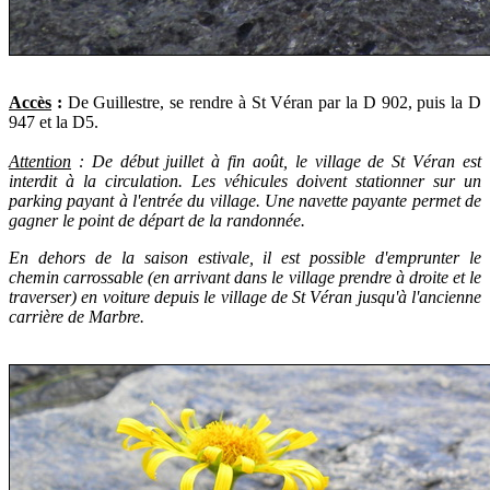
Accès
:
De Guillestre, se rendre à St Véran par la D 902, puis la D
947 et la D5.
Attention
: De début juillet à fin août, le village de St Véran est
interdit à la circulation. Les véhicules doivent stationner sur un
parking payant à l'entrée du village. Une navette payante permet de
gagner le point de départ de la randonnée.
En dehors de la saison estivale, il est possible d'emprunter le
chemin carrossable (en arrivant dans le village prendre à droite et le
traverser) en voiture depuis le village de St Véran jusqu'à l'ancienne
carrière de Marbre.