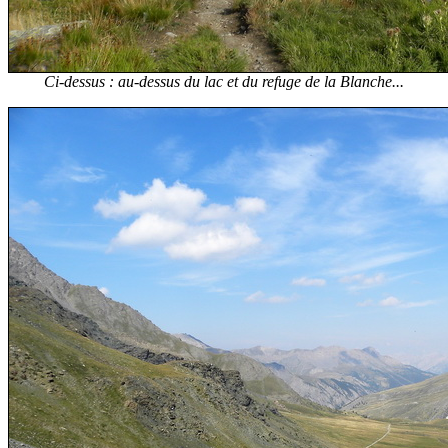
Ci-dessus : au-dessus du lac et du refuge de la Blanche...