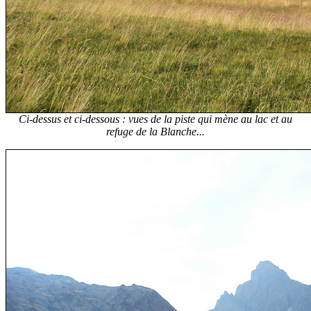
Ci-dessus et ci-dessous : vues de la piste qui mène au lac et au
refuge de la Blanche...