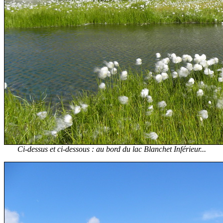
Ci-dessus et ci-dessous : au bord du lac Blanchet Inférieur...