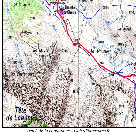
Tracé de la randonnée -
Calculitinéraires.fr