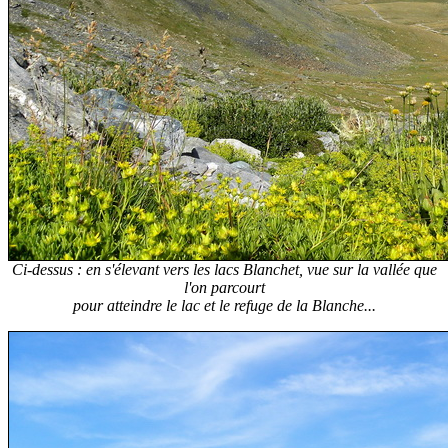
Ci-dessus : en s'élevant vers les lacs Blanchet, vue sur la vallée que
l'on parcourt
pour atteindre le lac et le refuge de la Blanche...