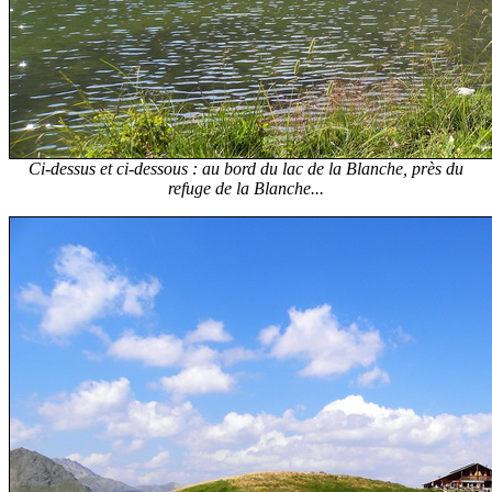
Ci-dessus et ci-dessous : au bord du lac de la Blanche, près du
refuge de la Blanche...