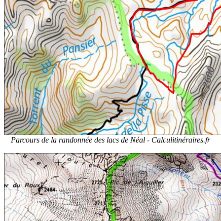
Parcours de la randonnée des lacs de Néal -
Calculitinéraires.fr