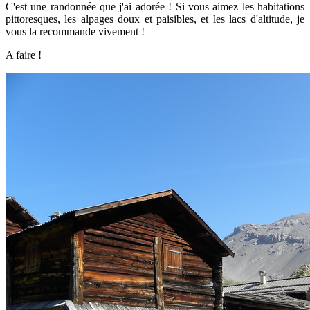
C'est une randonnée que j'ai adorée ! Si vous aimez les habitations
pittoresques, les alpages doux et paisibles, et les lacs d'altitude, je
vous la recommande vivement !
A faire !