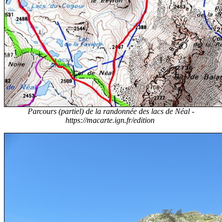
Parcours (partiel) de la randonnée des lacs de Néal -
https://macarte.ign.fr/edition