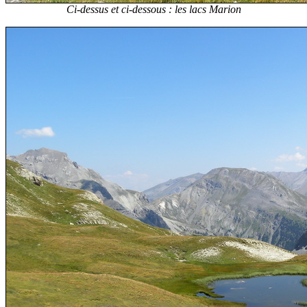
Ci-dessus et ci-dessous : les lacs Marion