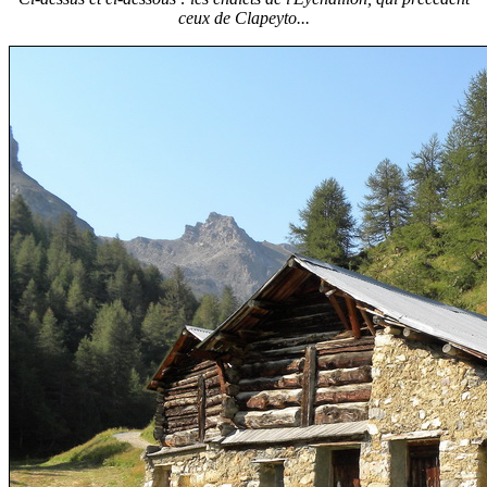
ceux de Clapeyto...