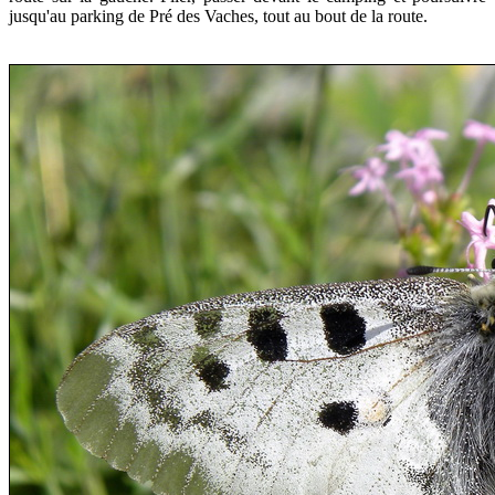
jusqu'au parking de Pré des Vaches, tout au bout de la route.