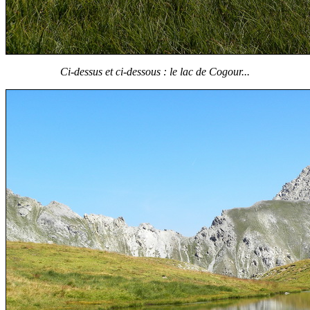
Ci-dessus et ci-dessous : le lac de Cogour...