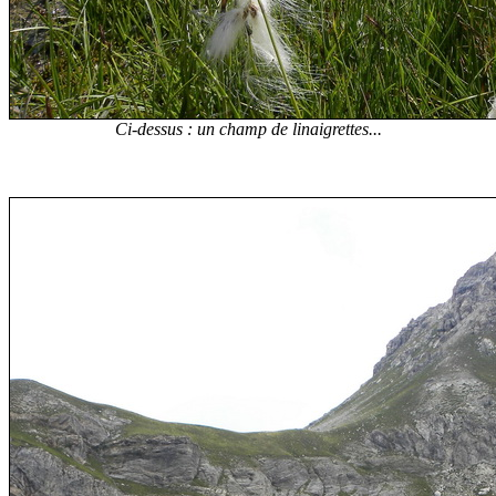
Ci-dessus : un champ de linaigrettes...