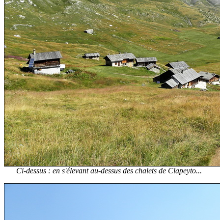
Ci-dessus : en s'élevant au-dessus des chalets de Clapeyto...