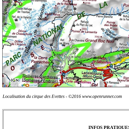
Localisation du cirque des Evettes -
©2016 www.openrunner.com
INFOS PRATIQUE