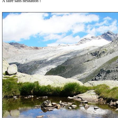
A faire sans hésitation !