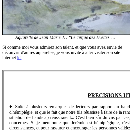
Aquarelle de Jean-Marie J. : "Le cirque des Evettes"...
Si comme moi vous admirez son talent, et que vous avez envie de
découvrir d'autres aquarelles, je vous invite à aller visiter son site
internet
ici
.
PRECISIONS U
♦
Suite à plusieurs remarques de lecteurs par rapport au handica
d'hémiplégie, et que le fait que notre fils réussisse à faire de la
situation de handicap réussiraient... C'est bien sûr du cas par ca
concernés. Si je mentionne que Jérémie est hémiplégique, c'est 
circonstances, et pour rassurer et encourager les personnes valide