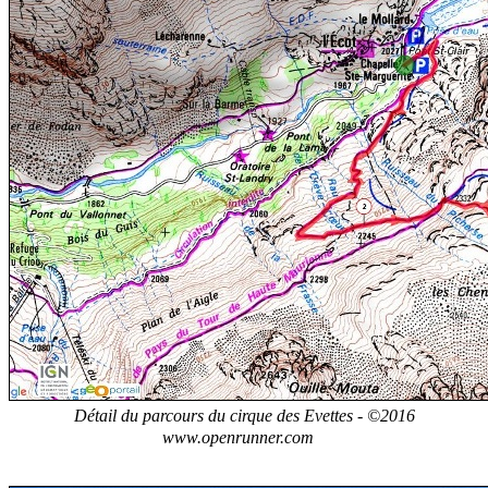
Détail du parcours du cirque des Evettes - ©2016
www.openrunner.com