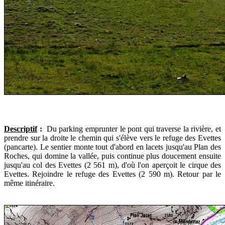
Descriptif
:
Du parking emprunter le pont qui traverse la rivière, et
prendre sur la droite le chemin qui s'élève vers le refuge des Evettes
(pancarte). Le sentier monte tout d'abord en lacets jusqu'au Plan des
Roches, qui domine la vallée, puis continue plus doucement ensuite
jusqu'au col des Evettes (2 561 m), d'où l'on aperçoit le cirque des
Evettes. Rejoindre le refuge des Evettes (2 590 m). Retour par le
même itinéraire.