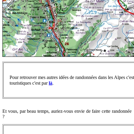
Pour retrouver
mes autres idées de randonnées dans les Alpes c'es
touristiques c'est par
là
.
Et vous, par beau temps, auriez-vous envie de faire cette randonnée
?