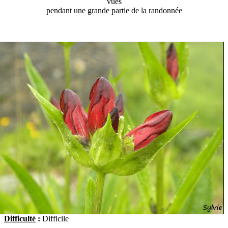
vues
pendant une grande partie de la randonnée
Difficulté
:
Difficile