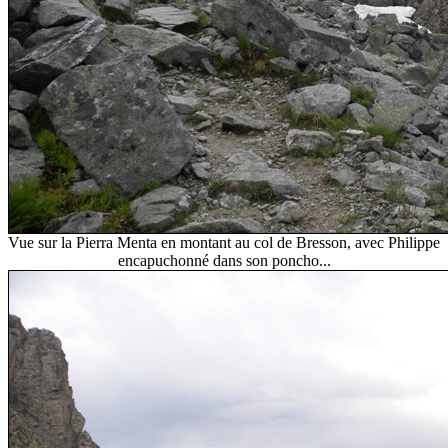
Vue sur la Pierra Menta en montant au col de Bresson, avec Ph
ilippe
encapuchonné dans son poncho...