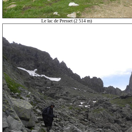
Le lac de Presset (2 514 m)