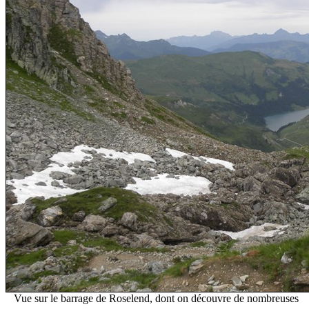
Vue sur le barrage de Roselend, dont on découvre de nombreuses