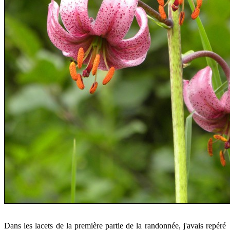
Dans les lacets de la première partie de la randonnée, j'avais repéré