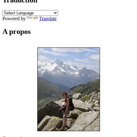
Powered by
Translate
A propos