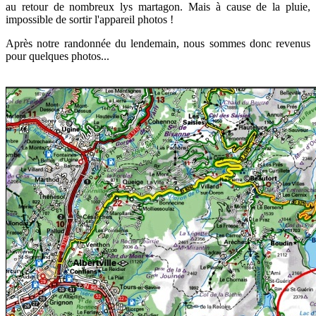
au retour de nombreux lys martagon.
Mais à cause de la pluie,
impossible de sortir l'appareil photos !
Après notre randonnée du lendemain, nous sommes donc revenus
pour quelques photos...