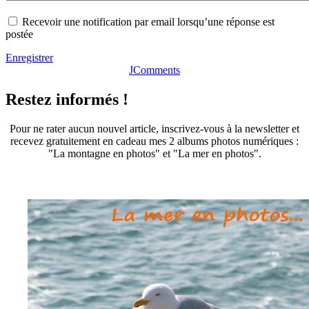
Recevoir une notification par email lorsqu’une réponse est
postée
Enregistrer
JComments
Restez informés !
Pour ne rater aucun nouvel article, inscrivez-vous à la newsletter et
recevez gratuitement en cadeau mes 2 albums photos numériques :
"La montagne en photos" et "La mer en photos".