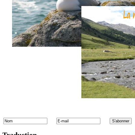
Traduction