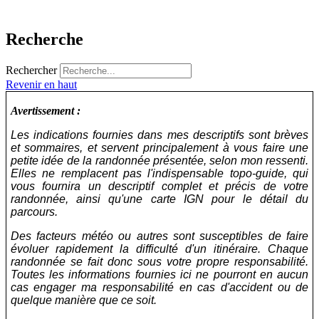
Recherche
Rechercher
Revenir en haut
Avertissement :
Les indications fournies dans mes descriptifs sont brèves
et sommaires, et servent principalement à vous faire une
petite idée de la randonnée présentée, selon mon ressenti.
Elles ne remplacent pas l'indispensable topo-guide, qui
vous fournira un descriptif complet et précis de votre
randonnée, ainsi qu'une carte IGN pour le détail du
parcours.
Des facteurs météo ou autres sont susceptibles de faire
évoluer rapidement la difficulté d'un itinéraire. Chaque
randonnée se fait donc sous votre propre responsabilité.
Toutes les informations fournies ici ne pourront en aucun
cas engager ma responsabilité en cas d'accident ou de
quelque manière que ce soit.