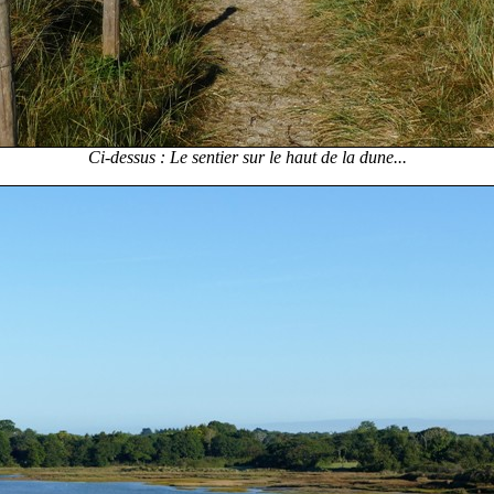
Ci-dessus : Le sentier sur le haut de la dune...