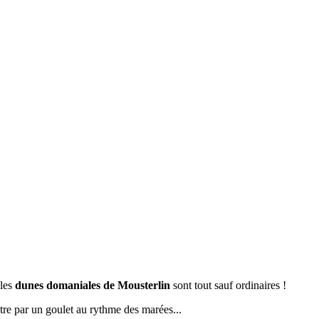
 les
dunes domaniales de Mousterlin
sont tout sauf ordinaires !
tre par un goulet au rythme des marées...