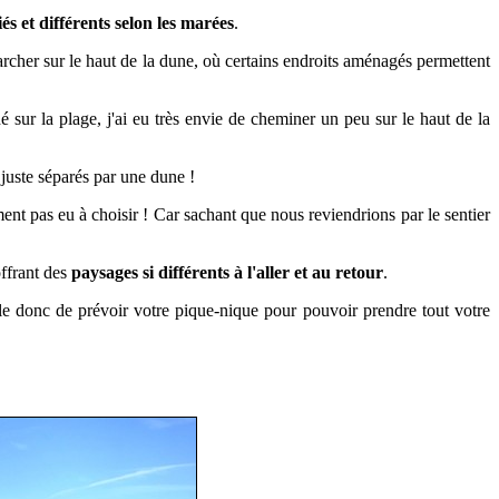
s et différents selon les marées
.
archer sur le haut de la dune, où certains endroits aménagés permettent
 sur la plage, j'ai eu très envie de cheminer un peu sur le haut de la
juste séparés par une dune !
ent pas eu à choisir ! Car sachant que nous reviendrions par le sentier
offrant des
paysages si différents à l'aller et au retour
.
e donc de prévoir votre pique-nique pour pouvoir prendre tout votre