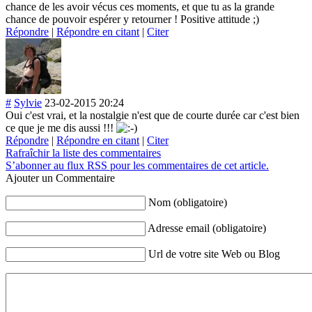
chance de les avoir vécus ces moments, et que tu as la grande
chance de pouvoir espérer y retourner ! Positive attitude ;)
Répondre
|
Répondre en citant
|
Citer
#
Sylvie
23-02-2015 20:24
Oui c'est vrai, et la nostalgie n'est que de courte durée car c'est bien
ce que je me dis aussi !!!
Répondre
|
Répondre en citant
|
Citer
Rafraîchir la liste des commentaires
S’abonner au flux RSS pour les commentaires de cet article.
Ajouter un Commentaire
Nom (obligatoire)
Adresse email (obligatoire)
Url de votre site Web ou Blog