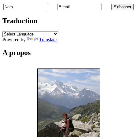
Traduction
Powered by
Translate
A propos