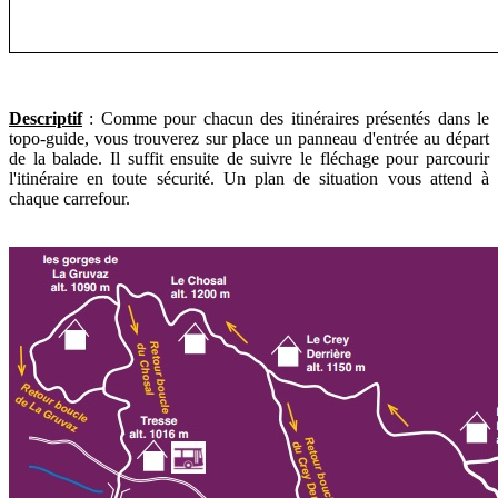
Descriptif
:
Comme pour chacun des itinéraires présentés dans le
topo-guide, vous trouverez sur place un panneau d'entrée au départ
de la balade. Il suffit ensuite de suivre le fléchage pour parcourir
l'itinéraire en toute sécurité. Un plan de situation vous attend à
chaque carrefour.