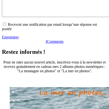
Recevoir une notification par email lorsqu’une réponse est
postée
Enregistrer
JComments
Restez informés !
Pour ne rater aucun nouvel article, inscrivez-vous à la newsletter et
recevez gratuitement en cadeau mes 2 albums photos numériques :
"La montagne en photos" et "La mer en photos".