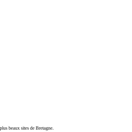
plus beaux sites de Bretagne.