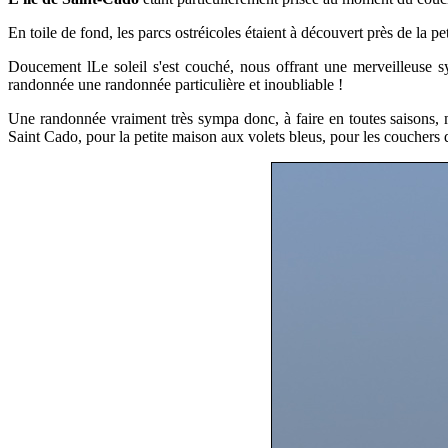
En toile de fond, les parcs ostréicoles étaient à découvert près de la pe
Doucement lLe soleil s'est couché, nous offrant une merveilleuse 
randonnée une randonnée particulière et inoubliable !
Une randonnée vraiment très sympa donc, à faire en toutes saisons,
Saint Cado, pour la petite maison aux volets bleus, pour les couchers d