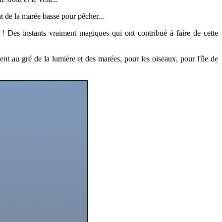
nt de la marée basse pour pêcher...
 ! Des instants vraiment magiques qui ont contribué à faire de cette
nt au gré de la lumière et des marées, pour les oiseaux, pour l'île de