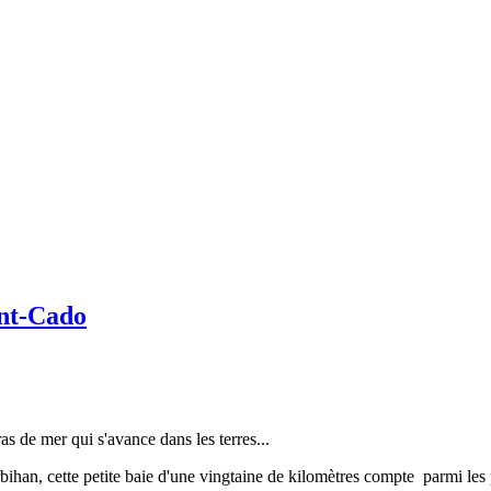
aint-Cado
ras de mer qui s'avance dans les terres...
bihan, cette petite baie d'une vingtaine de kilomètres compte parmi les 