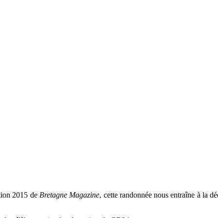
ition 2015 de
Bretagne Magazine
, cette randonnée nous entraîne à la dé