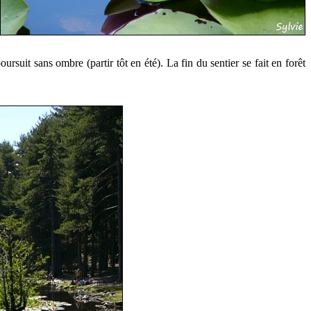
rsuit sans ombre (partir tôt en été). La fin du sentier se fait en forêt