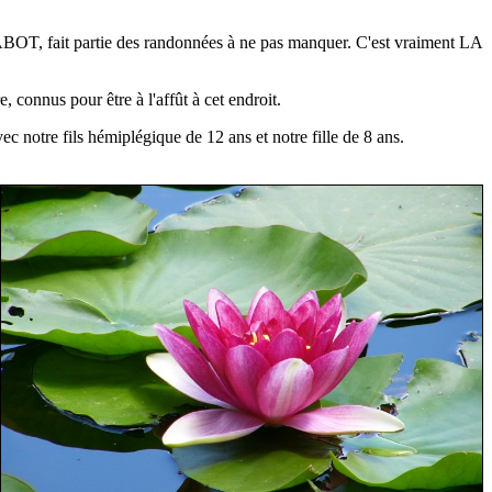
OT, fait partie des randonnées à ne pas manquer. C'est vraiment LA
 connus pour être à l'affût à cet endroit.
vec notre fils hémiplégique de 12 ans et notre fille de 8 ans.