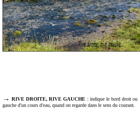
→
RIVE DROITE, RIVE GAUCHE
: indique le bord droit ou
gauche d'un cours d'eau, quand on regarde dans le sens du courant.