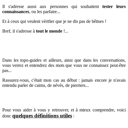
Il s'adresse aussi aux personnes qui souhaitent
tester leurs
connaissances
, ou les parfaire...
Et à ceux qui veulent vérifier que je ne dis pas de bêtises !
Bref, il s'adresse à
tout le monde
!...
Dans les topo-guides et ailleurs, ainsi que dans les conversations,
vous verrez et entendrez des mots que vous ne connaissez peut-être
pas...
Rassurez-vous, c'était mon cas au début : jamais encore je n'avais
entendu parler de cairns, de névés, de pierriers...
Pour vous aider à vous y retrouver, et à mieux comprendre, voici
quelques définitions utiles
donc
: