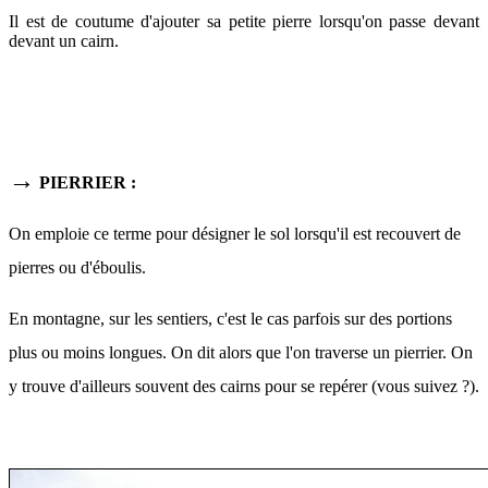
Il est de coutume d'ajouter sa petite pierre lorsqu'on passe devant
devant un cairn.
→
PIERRIER
:
On emploie ce terme pour désigner le sol lorsqu'il est recouvert de
pierres ou d'éboulis.
En montagne, sur les sentiers, c'est le cas parfois sur des portions
plus ou moins longues. On dit alors que l'on traverse un pierrier. On
y trouve d'ailleurs souvent des cairns pour se repérer (vous suivez ?).