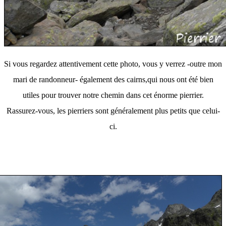
Si vous regardez attentivement cette photo, vous y verrez -outre mon
mari de randonneur- également des cairns,
qui nous ont été bien
utiles pour trouver notre chemin dans cet énorme pierrier.
Rassurez-vous, les pierriers sont généralement plus petits que celui-
ci.