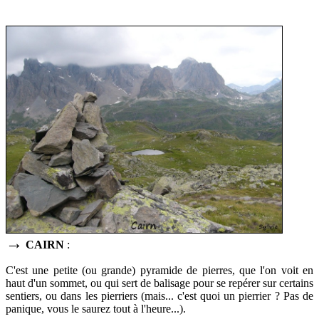
→
CAIRN
:
C'est une petite (ou grande) pyramide de pierres, que l'on voit en
haut d'un sommet, ou qui sert de
balisage pour se repérer sur certains
sentiers, ou dans les pierriers (mais... c'est quoi un pierrier ? Pas de
panique, vous le saurez tout à l'heure...).