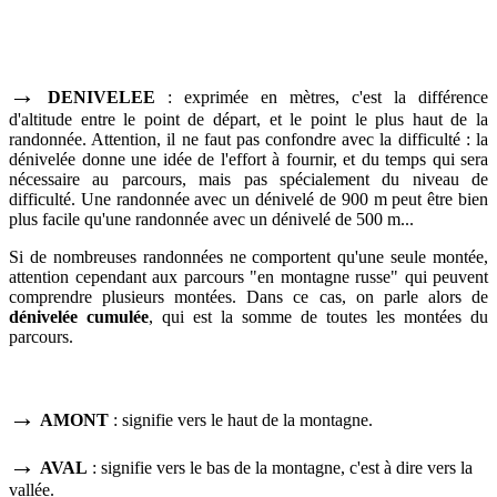
→
DENIVELEE
: exprimée en mètres, c'est la différence
d'altitude entre le point de départ, et le point le plus haut de la
randonnée. Attention, il ne faut pas confondre avec la difficulté : la
dénivelée donne une idée de l'effort à fournir, et du temps qui sera
nécessaire au parcours, mais pas spécialement du niveau de
difficulté. Une randonnée avec un dénivelé de 900 m peut être bien
plus facile qu'une randonnée avec un dénivelé de 500 m...
Si de nombreuses randonnées ne comportent qu'une seule montée,
attention cependant aux parcours "en montagne russe" qui peuvent
comprendre plusieurs montées. Dans ce cas, on parle alors de
dénivelée cumulée
, qui est la somme de toutes les montées du
parcours.
→
AMONT
: signifie vers le haut de la montagne.
→
AVAL
: signifie vers le bas de la montagne, c'est à dire vers la
vallée.