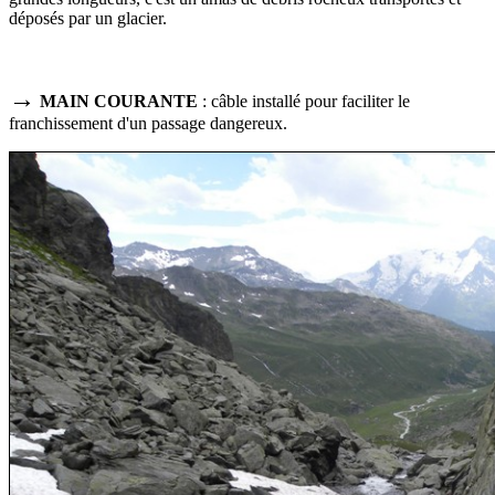
déposés par un glacier.
→
MAIN COURANTE
: câble installé pour faciliter le
franchissement d'un passage dangereux.