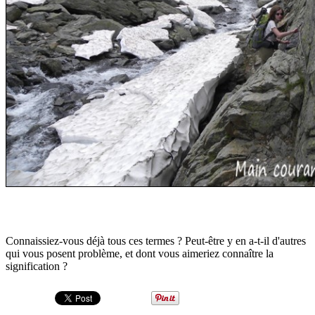
Connaissiez-vous déjà tous ces termes ? Peut-être y en a-t-il d'autres
qui vous posent problème, et dont vous aimeriez connaître la
signification ?