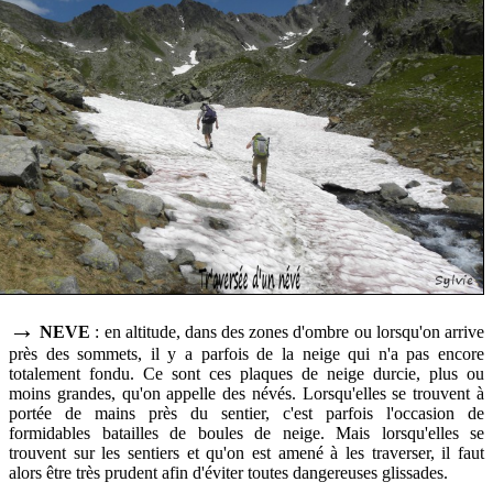
→
NEVE
: en altitude, dans des zones d'ombre ou lorsqu'on arrive
près des sommets, il y a parfois de la neige qui n'a pas encore
totalement fondu. Ce sont ces plaques de neige durcie, plus ou
moins grandes, qu'on appelle des névés. Lorsqu'elles se trouvent à
portée de mains près du sentier, c'est parfois l'occasion de
formidables batailles de boules de neige. Mais lorsqu'elles se
trouvent sur les sentiers et qu'on est amené à les traverser, il faut
alors être très prudent afin d'éviter toutes dangereuses glissades.