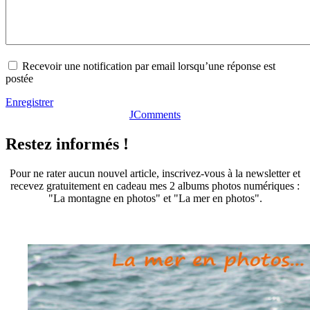
Recevoir une notification par email lorsqu’une réponse est
postée
Enregistrer
JComments
Restez informés !
Pour ne rater aucun nouvel article, inscrivez-vous à la newsletter et
recevez gratuitement en cadeau mes 2 albums photos numériques :
"La montagne en photos" et "La mer en photos".