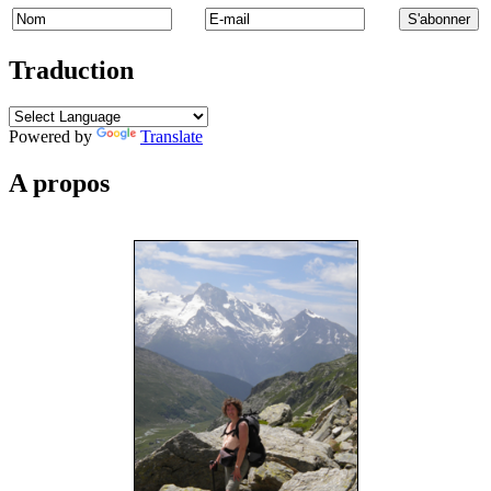
Traduction
Powered by
Translate
A propos