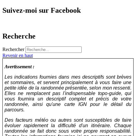
Suivez-moi sur Facebook
Recherche
Rechercher
Revenir en haut
Avertissement :
Les indications fournies dans mes descriptifs sont brèves
et sommaires, et servent principalement à vous faire une
petite idée de la randonnée présentée, selon mon ressenti.
Elles ne remplacent pas l'indispensable topo-guide, qui
vous fournira un descriptif complet et précis de votre
randonnée, ainsi qu'une carte IGN pour le détail du
parcours.
Des facteurs météo ou autres sont susceptibles de faire
évoluer rapidement la difficulté d'un itinéraire. Chaque
randonnée se fait donc sous votre propre responsabilité.