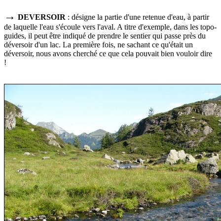
→
DEVERSOIR
: désigne la partie d'une retenue d'eau, à partir
de laquelle l'eau s'écoule vers l'aval. A titre d'exemple, dans les topo-
guides, il peut être indiqué de prendre le sentier qui passe près du
déversoir d'un lac. La première fois, ne sachant ce qu'était un
déversoir, nous avons cherché ce que cela pouvait bien vouloir dire
!